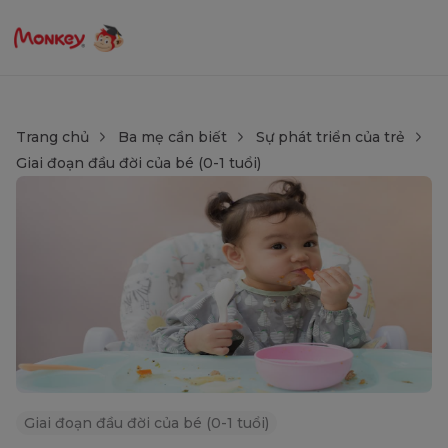
Trang chủ
Ba mẹ cần biết
Sự phát triển của trẻ
Giai đoạn đầu đời của bé (0-1 tuổi)
Giai đoạn đầu đời của bé (0-1 tuổi)