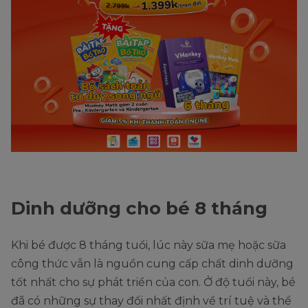
Dinh dưỡng cho bé 8 tháng
Khi bé được 8 tháng tuổi, lúc này sữa mẹ hoặc sữa
công thức vẫn là nguồn cung cấp chất dinh dưỡng
tốt nhất cho sự phát triển của con. Ở độ tuổi này, bé
đã có những sự thay đổi nhất định về trí tuệ và thể