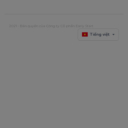
2021 - Bản quyền của Công ty Cổ phần Early Start
Tiếng việt