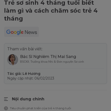
Trẻ sơ sinh 4 tháng tuổi biết
làm gì và cách chăm sóc trẻ 4
tháng
Tham vấn bài viết:
Bác Sĩ Nghiêm Thị Mai Sang
BSCKII, Trưởng khoa Nhi & Đơn nguyên Sơ sinh
Tác giả: Lê Hương
Ngày cập nhật: 06/02/2023
Nội dung chính
Tiêu chuẩn phát triển của trẻ 4 tháng tuổi
1