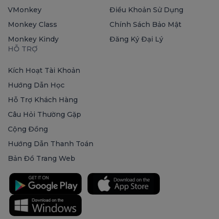
VMonkey
Điều Khoản Sử Dụng
Monkey Class
Chính Sách Bảo Mật
Monkey Kindy
Đăng Ký Đại Lý
HỖ TRỢ
Kích Hoạt Tài Khoản
Hướng Dẫn Học
Hỗ Trợ Khách Hàng
Câu Hỏi Thường Gặp
Cộng Đồng
Hướng Dẫn Thanh Toán
Bản Đồ Trang Web