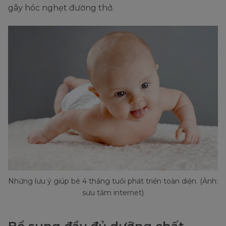
gây hóc nghẹt đường thở.
Những lưu ý giúp bé 4 tháng tuổi phát triển toàn diện. (Ảnh:
sưu tầm internet)