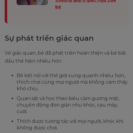
thường gặp ở giấc ngủ của
bé
Sự phát triển giác quan
Về giác quan, bé đã phát triển hoàn thiện và bé bắt
đầu thể hiện nhiều hơn:
Bé kết nối với thế giới xung quanh nhiều hơn,
thích chơi cùng mọi người mà không cảm thấy
khó chịu.
Quan sát và học theo biểu cảm gương mặt,
chuyển động đơn giản như khóc, cau mày,
cười.
Thích được tương tác với mọi người, khóc khi
không được chơi.