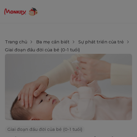
Trang chủ
Ba mẹ cần biết
Sự phát triển của trẻ
Giai đoạn đầu đời của bé (0-1 tuổi)
Giai đoạn đầu đời của bé (0-1 tuổi)