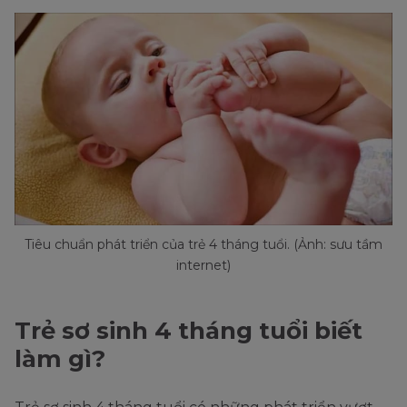
Tiêu chuẩn phát triển của trẻ 4 tháng tuổi. (Ảnh: sưu tầm
internet)
Trẻ sơ sinh 4 tháng tuổi biết
làm gì?