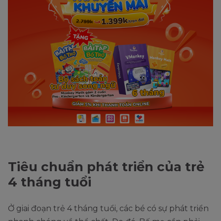
Tiêu chuẩn phát triển của trẻ
4 tháng tuổi
Ở giai đoạn trẻ 4 tháng tuổi, các bé có sự phát triển