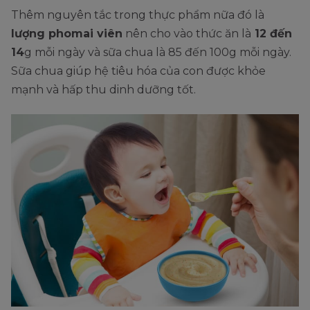
Thêm nguyên tắc trong thực phẩm nữa đó là
lượng phomai viên
nên cho vào thức ăn là
12 đến
14
g mỗi ngày và sữa chua là 85 đến 100g mỗi ngày.
Sữa chua giúp hệ tiêu hóa của con được khỏe
mạnh và hấp thu dinh dưỡng tốt.