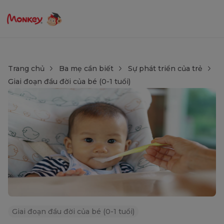
Trang chủ
Ba mẹ cần biết
Sự phát triển của trẻ
Giai đoạn đầu đời của bé (0-1 tuổi)
Giai đoạn đầu đời của bé (0-1 tuổi)