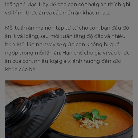
loãng tới đặc. Hãy để cho con có thời gian thích ghi
với hình thức ăn và các món ăn khác nhau.
Mỗi tuần ăn mẹ nên tập từ từ cho con, bạn đầu đồ
ăn ít và loãng, sau mỗi tuần tăng độ đặc và nhiều
hơn. Mỗi lần như vậy sẽ giúp con không bị quá
ngợp trong mỗi lần ăn. Hạn chế cho gia vị vào thức
ăn của con, nhiều loại gia vị ảnh hưởng đến sức
khỏe của bé.