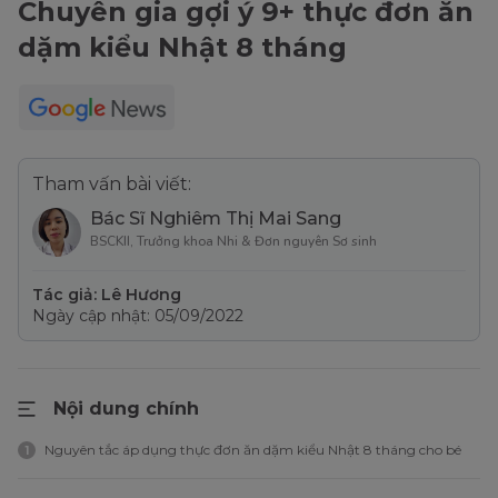
Chuyên gia gợi ý 9+ thực đơn ăn
dặm kiểu Nhật 8 tháng
Tham vấn bài viết:
Bác Sĩ Nghiêm Thị Mai Sang
BSCKII, Trưởng khoa Nhi & Đơn nguyên Sơ sinh
Tác giả: Lê Hương
Ngày cập nhật: 05/09/2022
Nội dung chính
Nguyên tắc áp dụng thực đơn ăn dặm kiểu Nhật 8 tháng cho bé
1