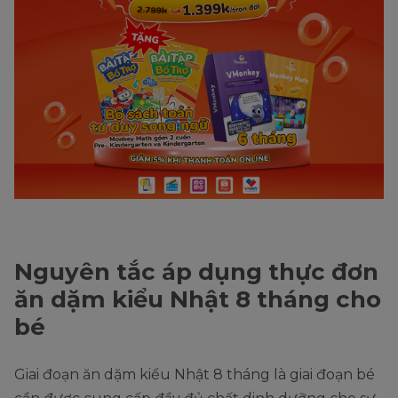
Nguyên tắc áp dụng thực đơn
ăn dặm kiểu Nhật 8 tháng cho
bé
Giai đoạn ăn dặm kiểu Nhật 8 tháng là giai đoạn bé