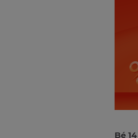
Bé 14