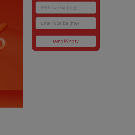
Đăng ký ngay