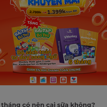
 tháng có nên cai sữa không?