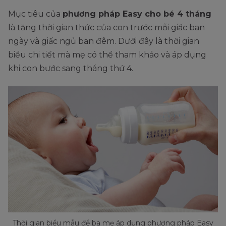
Mục tiêu của
phương pháp Easy cho bé 4 tháng
là tăng thời gian thức của con trước mỗi giấc ban
ngày và giấc ngủ ban đêm. Dưới đây là thời gian
biểu chi tiết mà mẹ có thể tham khảo và áp dụng
khi con bước sang tháng thứ 4.
Thời gian biểu mẫu để ba mẹ áp dụng phương pháp Easy