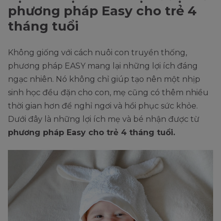
phương pháp Easy cho trẻ 4
tháng tuổi
Không giống với cách nuôi con truyền thống,
phương pháp EASY mang lại những lợi ích đáng
ngạc nhiên. Nó không chỉ giúp tạo nên một nhịp
sinh học đều đặn cho con, mẹ cũng có thêm nhiều
thời gian hơn để nghỉ ngơi và hồi phục sức khỏe.
Dưới đây là những lợi ích mẹ và bé nhận được từ
phương pháp Easy cho trẻ 4 tháng tuổi.