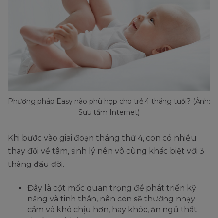
Phương pháp Easy nào phù hợp cho trẻ 4 tháng tuổi? (Ảnh:
Sưu tầm Internet)
Khi bước vào giai đoạn tháng thứ 4, con có nhiều
thay đổi về tâm, sinh lý nên vô cùng khác biệt với 3
tháng đầu đời.
Đây là cột mốc quan trọng để phát triển kỹ
năng và tinh thần, nên con sẽ thường nhạy
cảm và khó chịu hơn, hay khóc, ăn ngủ thất