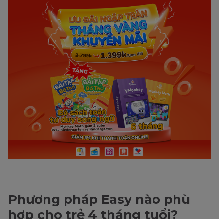
Phương pháp Easy nào phù
hợp cho trẻ 4 tháng tuổi?