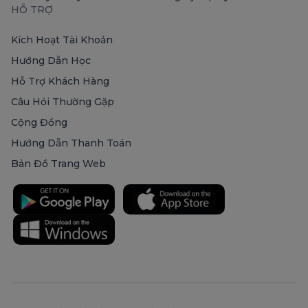
HỖ TRỢ
Kích Hoạt Tài Khoản
Hướng Dẫn Học
Hỗ Trợ Khách Hàng
Câu Hỏi Thường Gặp
Cộng Đồng
Hướng Dẫn Thanh Toán
Bản Đồ Trang Web