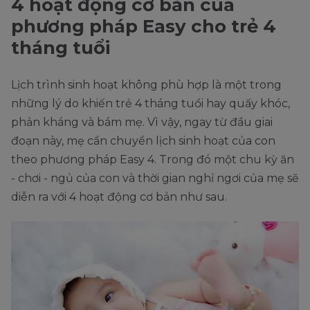
4 hoạt động cơ bản của
phương pháp Easy cho trẻ 4
tháng tuổi
Lịch trình sinh hoạt không phù hợp là một trong
những lý do khiến trẻ 4 tháng tuổi hay quấy khóc,
phản kháng và bám mẹ. Vì vậy, ngay từ đầu giai
đoạn này, mẹ cần chuyển lịch sinh hoạt của con
theo phương pháp Easy 4. Trong đó một chu kỳ ăn
- chơi - ngủ của con và thời gian nghỉ ngơi của mẹ sẽ
diễn ra với 4 hoạt động cơ bản như sau.