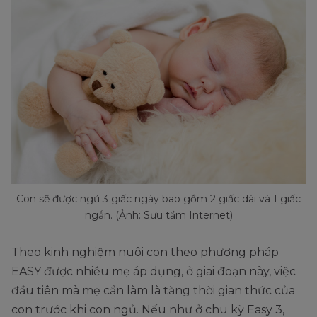
Con sẽ được ngủ 3 giấc ngày bao gồm 2 giấc dài và 1 giấc
ngắn. (Ảnh: Sưu tầm Internet)
Theo kinh nghiệm nuôi con theo phương pháp
EASY được nhiều mẹ áp dụng, ở giai đoạn này, việc
đầu tiên mà mẹ cần làm là tăng thời gian thức của
con trước khi con ngủ. Nếu như ở chu kỳ Easy 3,