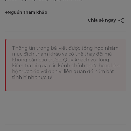
Nguồn tham khảo
Chia sẻ ngay
Thông tin trong bài viết được tổng hợp nhằm
mục đích tham khảo và có thể thay đổi mà
không cần báo trước. Quý khách vui lòng
kiểm tra lại qua các kênh chính thức hoặc liên
hệ trực tiếp với đơn vị liên quan để nắm bắt
tình hình thực tế.