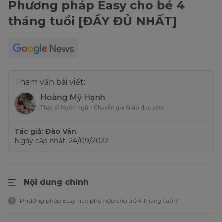
Phương pháp Easy cho bé 4
tháng tuổi [ĐẦY ĐỦ NHẤT]
Tham vấn bài viết:
Hoàng Mỹ Hạnh
Thạc sĩ Ngôn ngữ - Chuyên gia Giáo dục sớm
Tác giả: Đào Vân
Ngày cập nhật: 24/09/2022
Nội dung chính
Phương pháp Easy nào phù hợp cho trẻ 4 tháng tuổi?
1