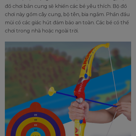
đồ chơi bắn cung sẽ khiến các bé yêu thích. Bộ đồ
chơi này gồm cây cung, bộ tên, bia ngắm. Phần đầu
mũi có các giác hút đảm bảo an toàn. Các bé có thể
chơi trong nhà hoặc ngoài trời.