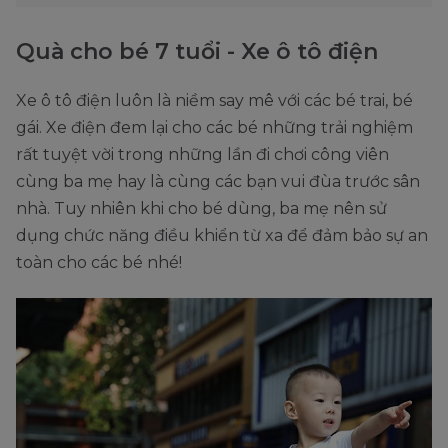
Quà cho bé 7 tuổi - Xe ô tô điện
Xe ô tô điện luôn là niềm say mê với các bé trai, bé
gái. Xe điện đem lại cho các bé những trải nghiệm
rất tuyệt vời trong những lần đi chơi công viên
cùng ba mẹ hay là cùng các bạn vui đùa trước sân
nhà. Tuy nhiên khi cho bé dùng, ba mẹ nên sử
dụng chức năng điều khiển từ xa để đảm bảo sự an
toàn cho các bé nhé!