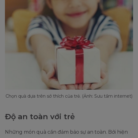
Chọn quà dựa trên sở thích của trẻ. (Ảnh: Sưu tầm internet)
Độ an toàn với trẻ
Những món quà cần đảm bảo sự an toàn. Bởi hiện