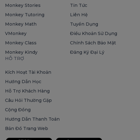
Monkey Stories
Tin Tức
Monkey Tutoring
Liên Hệ
Monkey Math
Tuyển Dụng
VMonkey
Điều Khoản Sử Dụng
Monkey Class
Chính Sách Bảo Mật
Monkey Kindy
Đăng Ký Đại Lý
HỖ TRỢ
Kích Hoạt Tài Khoản
Hướng Dẫn Học
Hỗ Trợ Khách Hàng
Câu Hỏi Thường Gặp
Cộng Đồng
Hướng Dẫn Thanh Toán
Bản Đồ Trang Web