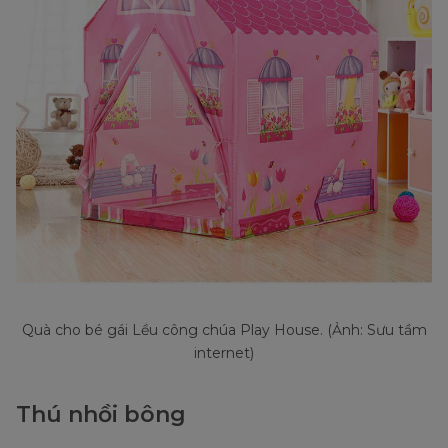
Quà cho bé gái Lều công chúa Play House. (Ảnh: Sưu tầm
internet)
Thú nhồi bông