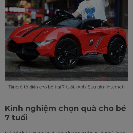
Tặng ô tô điện cho bé trai 7 tuổi. (Ảnh: Sưu tầm internet)
Kinh nghiệm chọn quà cho bé
7 tuổi