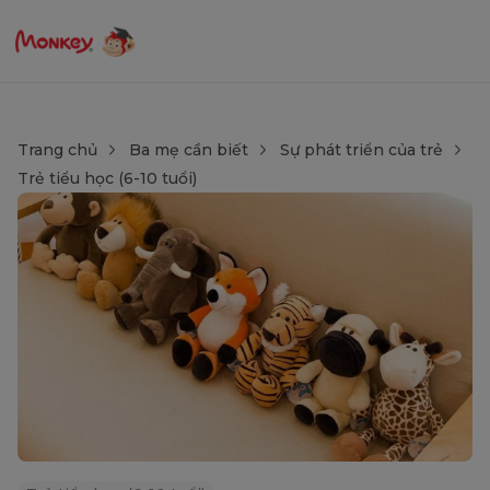
Trang chủ
Ba mẹ cần biết
Sự phát triển của trẻ
Trẻ tiểu học (6-10 tuổi)