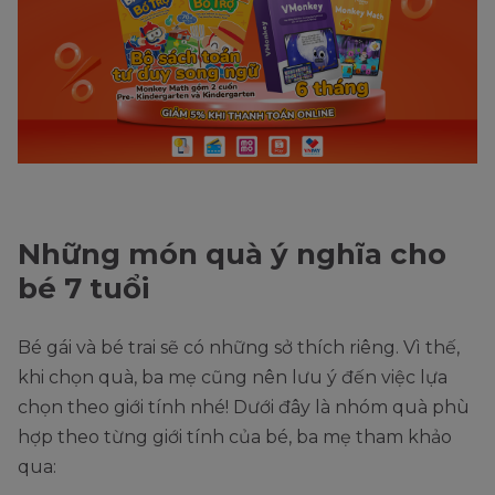
Những món quà ý nghĩa cho
bé 7 tuổi
Bé gái và bé trai sẽ có những sở thích riêng. Vì thế,
khi chọn quà, ba mẹ cũng nên lưu ý đến việc lựa
chọn theo giới tính nhé! Dưới đây là nhóm quà phù
hợp theo từng giới tính của bé, ba mẹ tham khảo
qua: