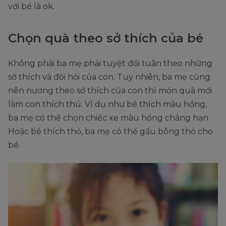
với bé là ok.
Chọn quà theo sở thích của bé
Không phải ba mẹ phải tuyệt đối tuân theo những
sở thích và đòi hỏi của con. Tuy nhiên, ba mẹ cũng
nên nương theo sở thích của con thì món quà mới
làm con thích thú. Ví dụ như bé thích màu hồng,
ba mẹ có thể chọn chiếc xe màu hồng chẳng hạn.
Hoặc bé thích thỏ, ba mẹ có thể gấu bông thỏ cho
bé.