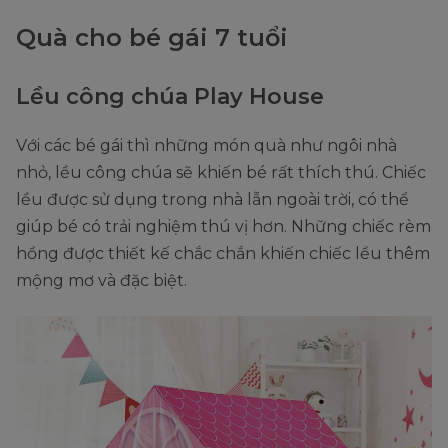
Quà cho bé gái 7 tuổi
Lều công chúa Play House
Với các bé gái thì những món quà như ngôi nhà
nhỏ, lều công chúa sẽ khiến bé rất thích thú. Chiếc
lều được sử dụng trong nhà lẫn ngoài trời, có thể
giúp bé có trải nghiệm thú vị hơn. Những chiếc rèm
hồng được thiết kế chắc chắn khiến chiếc lều thêm
mộng mơ và đặc biệt.