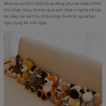
Những con thú nhồi bông đáng yêu với nhiều hình
thù khác nhau là món quà sinh nhật ý nghĩa với các
bé. Hay, các bé thú nhồi bông chính là người bạn
ngủ cùng bé mỗi ngày.