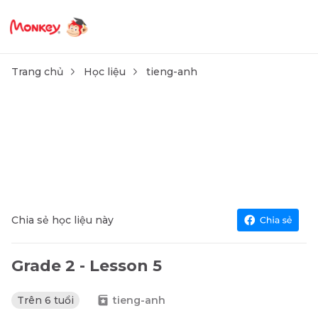
Trang chủ
Học liệu
tieng-anh
Chia sẻ học liệu này
Grade 2 - Lesson 5
Trên 6 tuổi
tieng-anh