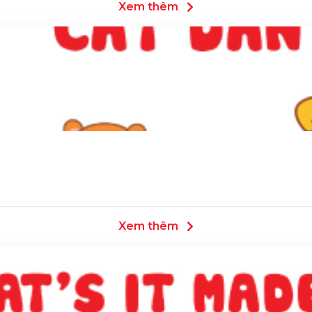
Xem thêm
Xem thêm