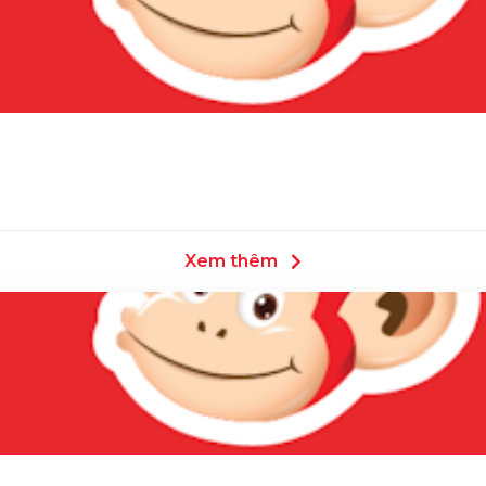
Xem thêm