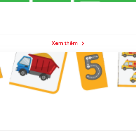
Xem thêm