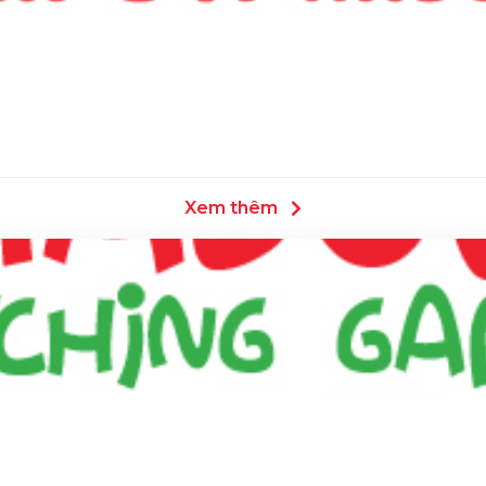
Xem thêm