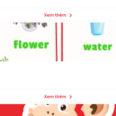
Xem thêm
Xem thêm