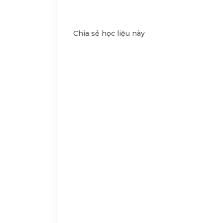
Chia sẻ học liệu này