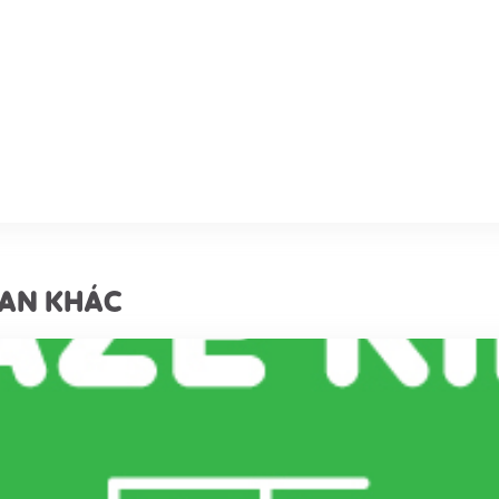
UAN KHÁC