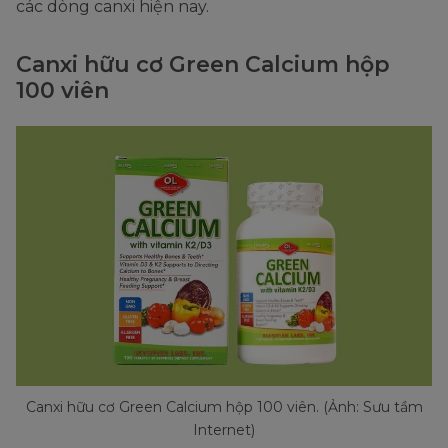
các dòng canxi hiện nay.
Canxi hữu cơ Green Calcium hộp
100 viên
Canxi hữu cơ Green Calcium hộp 100 viên. (Ảnh: Sưu tầm
Internet)