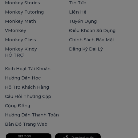
Monkey Stories
Tin Tức
Monkey Tutoring
Liên Hệ
Monkey Math
Tuyển Dụng
VMonkey
Điều Khoản Sử Dụng
Monkey Class
Chính Sách Bảo Mật
Monkey Kindy
Đăng Ký Đại Lý
HỖ TRỢ
Kích Hoạt Tài Khoản
Hướng Dẫn Học
Hỗ Trợ Khách Hàng
Câu Hỏi Thường Gặp
Cộng Đồng
Hướng Dẫn Thanh Toán
Bản Đồ Trang Web