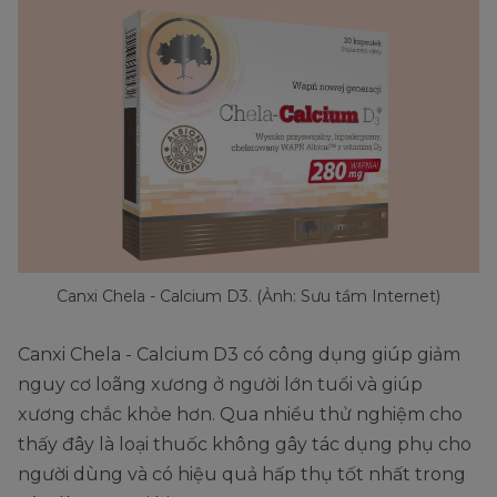
Canxi Chela - Calcium D3. (Ảnh: Sưu tầm Internet)
Canxi Chela - Calcium D3 có công dụng giúp giảm
nguy cơ loãng xương ở người lớn tuổi và giúp
xương chắc khỏe hơn. Qua nhiều thử nghiệm cho
thấy đây là loại thuốc không gây tác dụng phụ cho
người dùng và có hiệu quả hấp thụ tốt nhất trong