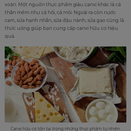
xoăn. Một nguồn thực phẩm giàu canxi khác là cá
thân mềm như cá hồi, cá mòi. Ngoài ra còn nước
cam, sữa hạnh nhân, sữa đậu nành, sữa gạo cũng là
thức uống giúp bạn cung cấp canxi hữu cơ hiệu
quả.
Canxi hữu cơ tồn tại trong những thực phẩm tự nhiên.