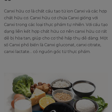
Canxi hữu cơ là chất cấu tạo từ ion Canxi và các hợp
chất hữu cơ. Canxi hữu cơ chứa Canxi giống với
Canxi trong các loại thực phẩm tự nhiên. Với cấu tạo
dạng liên kết hợp chất hữu cơ nên canxi hữu cơ rất
dễ bị hòa tan, giúp cho cơ thể hấp thụ dễ dàng. Một
số Canxi phổ biến là Canxi gluconat, canxi citrate,
canxi lactate… có nguồn gốc từ thực phẩm.