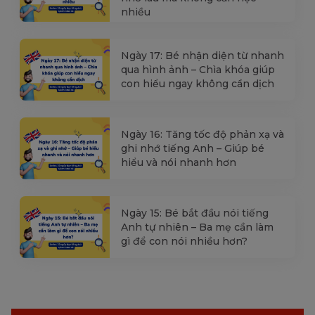
nhiều
Ngày 17: Bé nhận diện từ nhanh
qua hình ảnh – Chìa khóa giúp
con hiểu ngay không cần dịch
Ngày 16: Tăng tốc độ phản xạ và
ghi nhớ tiếng Anh – Giúp bé
hiểu và nói nhanh hơn
Ngày 15: Bé bắt đầu nói tiếng
Anh tự nhiên – Ba mẹ cần làm
gì để con nói nhiều hơn?