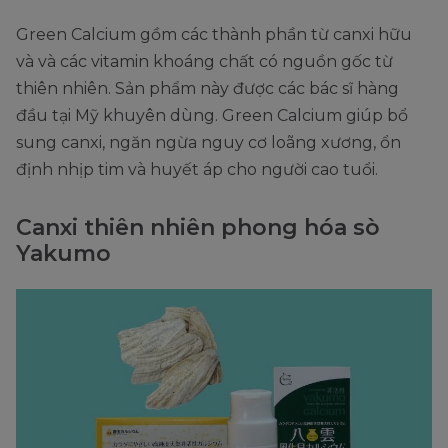
Green Calcium gồm các thành phần từ canxi hữu
và và các vitamin khoáng chất có nguồn gốc từ
thiên nhiên. Sản phẩm này được các bác sĩ hàng
đầu tại Mỹ khuyên dùng. Green Calcium giúp bổ
sung canxi, ngăn ngừa nguy cơ loãng xương, ổn
định nhịp tim và huyết áp cho người cao tuổi.
Canxi thiên nhiên phong hóa sò
Yakumo