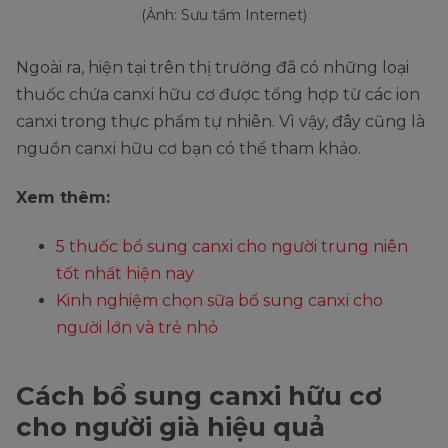
(Ảnh: Sưu tầm Internet)
Ngoài ra, hiện tại trên thị trường đã có những loại
thuốc chứa canxi hữu cơ được tổng hợp từ các ion
canxi trong thực phẩm tự nhiên. Vì vậy, đây cũng là
nguồn canxi hữu cơ bạn có thể tham khảo.
Xem thêm:
5 thuốc bổ sung canxi cho người trung niên
tốt nhất hiện nay
Kinh nghiệm chọn sữa bổ sung canxi cho
người lớn và trẻ nhỏ
Cách bổ sung canxi hữu cơ
cho người già hiệu quả