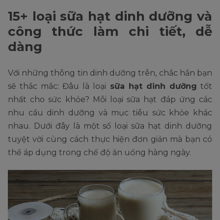
15+ loại sữa hạt dinh dưỡng và
công thức làm chi tiết, dễ
dàng
Với những thông tin dinh dưỡng trên, chắc hẳn bạn
sẽ thắc mắc: Đâu là loại
sữa hạt dinh dưỡng
tốt
nhất cho sức khỏe? Mỗi loại sữa hạt đáp ứng các
nhu cầu dinh dưỡng và mục tiêu sức khỏe khác
nhau. Dưới đây là một số loại sữa hạt dinh dưỡng
tuyệt vời cùng cách thực hiện đơn giản mà bạn có
thể áp dụng trong chế độ ăn uống hàng ngày.