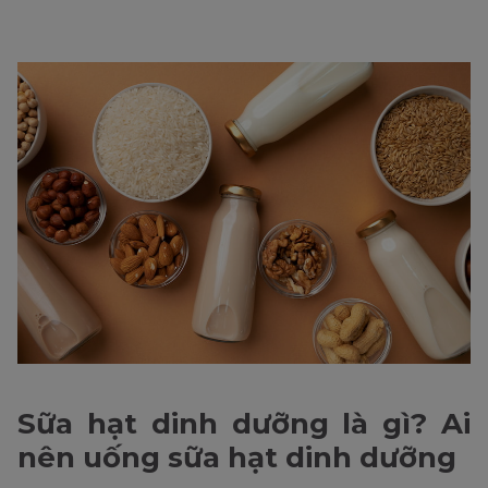
Sữa hạt dinh dưỡng là gì? Ai
nên uống sữa hạt dinh dưỡng