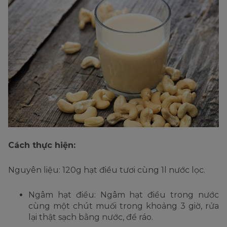
Cách thực hiện:
Nguyên liệu: 120g hạt điều tươi cùng 1l nước lọc.
Ngâm hạt điều: Ngâm hạt điều trong nước
cùng một chút muối trong khoảng 3 giờ, rửa
lại thật sạch bằng nước, để ráo.