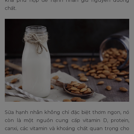
khá phù hợp để hạnh nhân giữ nguyên dưỡng
chất.
Sữa hạnh nhân không chỉ đặc biệt thơm ngon, nó
còn là một nguồn cung cấp vitamin D, protein,
canxi, các vitamin và khoáng chất quan trọng cho