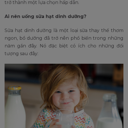
trở thành một lựa chọn hấp dẫn.
Ai nên uống sữa hạt dinh dưỡng?
Sữa hạt dinh dưỡng là một loại sữa thay thế thơm
ngon, bổ dưỡng đã trở nên phổ biến trong những
năm gần đây. Nó đặc biệt có ích cho những đối
tượng sau đây: