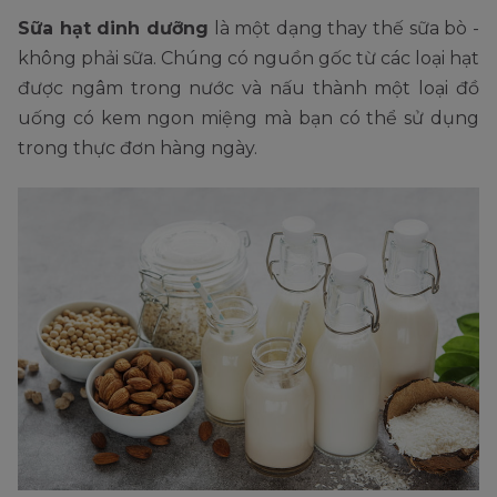
Sữa hạt dinh dưỡng
là một dạng thay thế sữa bò -
không phải sữa. Chúng có nguồn gốc từ các loại hạt
được ngâm trong nước và nấu thành một loại đồ
uống có kem ngon miệng mà bạn có thể sử dụng
trong thực đơn hàng ngày.