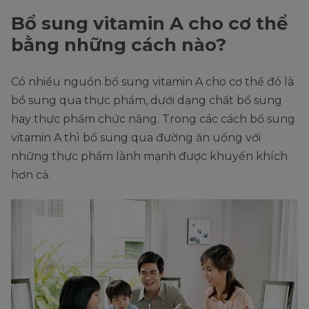
Bổ sung vitamin A cho cơ thể
bằng những cách nào?
Có nhiều nguồn bổ sung vitamin A cho cơ thể đó là
bổ sung qua thực phẩm, dưới dạng chất bổ sung
hay thực phẩm chức năng. Trong các cách bổ sung
vitamin A thì bổ sung qua đường ăn uống với
những thực phẩm lành mạnh được khuyến khích
hơn cả.