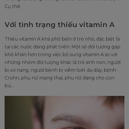
Cụ thể:
Với tình trạng thiếu vitamin A
Thiếu vitamin A khá phổ biến ở trẻ nhỏ, đặc biệt là
tại các nước đang phát triển. Một số đối tượng gặp
khó khăn hơn trong việc bổ sung vitamin A so với
những nhóm đối tượng khác là trẻ sinh non, người
bị xơ nang, người bệnh bị viêm loét dạ dày, bệnh
Crohn, phụ nữ mang thai, phụ nữ đang cho con
bú…