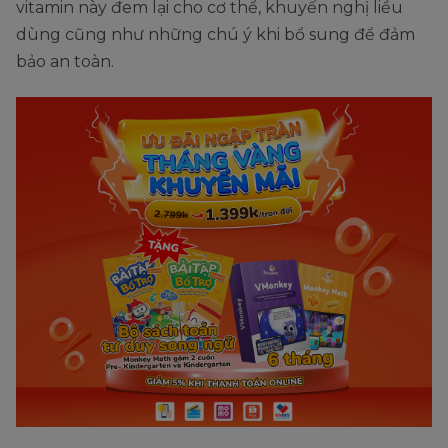
vitamin này đem lại cho cơ thể, khuyến nghị liều
dùng cũng như những chú ý khi bổ sung để đảm
bảo an toàn.