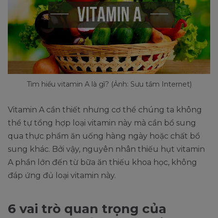
Tìm hiểu vitamin A là gì? (Ảnh: Sưu tầm Internet)
Vitamin A cần thiết nhưng cơ thể chúng ta không
thể tự tổng hợp loại vitamin này mà cần bổ sung
qua thực phẩm ăn uống hàng ngày hoặc chất bổ
sung khác. Bởi vậy, nguyên nhân thiếu hụt vitamin
A phần lớn đến từ bữa ăn thiếu khoa học, không
đáp ứng đủ loại vitamin này.
6 vai trò quan trọng của