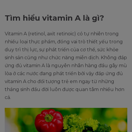
Tìm hiểu vitamin A là gì?
Vitamin A (retinol, axit retinoic) có tự nhiên trong
nhiều loại thực phẩm, đóng vai trò thiết yếu trong
duy trì thị lực, sự phát triển của cơ thể, sức khỏe
sinh sản cũng như chức năng miễn dịch. Không đáp
ứng đủ vitamin A là nguyên nhân hàng đầu gây mù
lòa ở các nước đang phát triển bởi vậy đáp ứng đủ
vitamin A cho đối tượng trẻ em ngay từ những
tháng sinh đầu đời luôn được quan tâm nhiều hơn
cả.