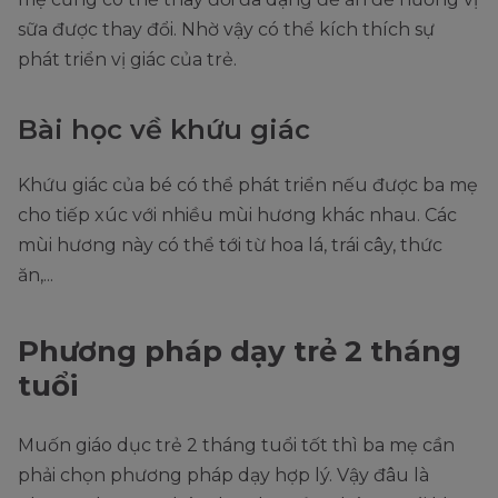
sữa được thay đổi. Nhờ vậy có thể kích thích sự
phát triển vị giác của trẻ.
Bài học về khứu giác
Khứu giác của bé có thể phát triển nếu được ba mẹ
cho tiếp xúc với nhiều mùi hương khác nhau. Các
mùi hương này có thể tới từ hoa lá, trái cây, thức
ăn,...
Phương pháp dạy trẻ 2 tháng
tuổi
Muốn giáo dục trẻ 2 tháng tuổi tốt thì ba mẹ cần
phải chọn phương pháp dạy hợp lý. Vậy đâu là