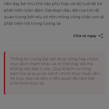
nên dạy bé như thế nào phù hợp với độ tuổi để bé
phát triển toàn diện. Giai đoạn đầu đời của trẻ rất
quan trọng bởi nếu có nền móng vững chắc con sẽ
phát triển tốt trong tương lai.
Chia sẻ ngay
Thông tin trong bài viết được tổng hợp nhằm
mục đích tham khảo và có thể thay đổi mà
không cần báo trước. Quý khách vui lòng
kiểm tra lại qua các kênh chính thức hoặc liên
hệ trực tiếp với đơn vị liên quan để nắm bắt
tình hình thực tế.