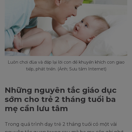
Luôn chơi đùa và đáp lại lời con để khuyến khích con giao
tiếp, phát triển. (Ảnh; Sưu tầm Internet)
Những nguyên tắc giáo dục
sớm cho trẻ 2 tháng tuổi ba
mẹ cần lưu tâm
Trong quá trình dạy trẻ 2 tháng tuổi có một vài