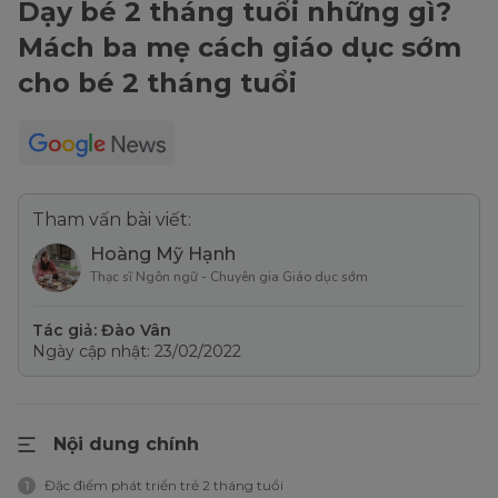
Dạy bé 2 tháng tuổi những gì?
Mách ba mẹ cách giáo dục sớm
cho bé 2 tháng tuổi
Tham vấn bài viết:
Hoàng Mỹ Hạnh
Thạc sĩ Ngôn ngữ - Chuyên gia Giáo dục sớm
Tác giả: Đào Vân
Ngày cập nhật: 23/02/2022
Nội dung chính
Đặc điểm phát triển trẻ 2 tháng tuổi
1