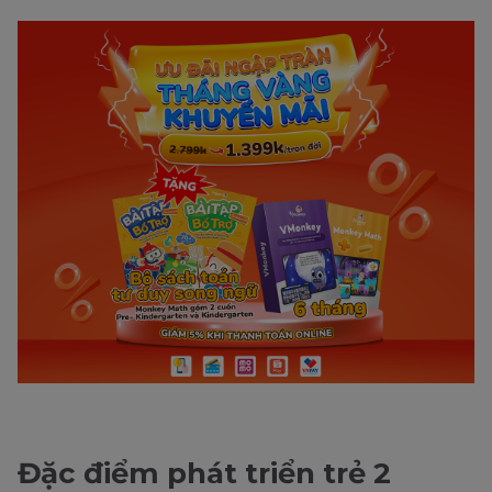
Đặc điểm phát triển trẻ 2