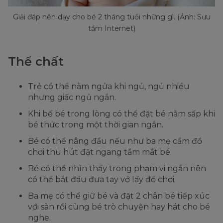
Giải đáp nên dạy cho bé 2 tháng tuổi những gì. (Ảnh: Sưu
tầm Internet)
Thể chất
Trẻ có thể nằm ngửa khi ngủ, ngủ nhiều
nhưng giấc ngủ ngắn.
Khi bế bé trong lòng có thể đặt bé nằm sấp khi
bé thức trong một thời gian ngắn.
Bé có thể nâng đầu nếu như ba mẹ cầm đồ
chơi thu hút đặt ngang tầm mắt bé.
Bé có thể nhìn thấy trong phạm vi ngắn nên
có thể bắt đầu đưa tay vớ lấy đồ chơi.
Ba mẹ có thể giữ bé và đặt 2 chân bé tiếp xúc
với sàn rồi cùng bé trò chuyện hay hát cho bé
nghe.