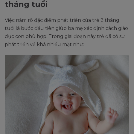
tháng tuổi
Việc nắm rõ đặc điểm phát triển của trẻ 2 tháng
tuổi là bước đầu tiên giúp ba mẹ xác định cách giáo
dục con phù hợp. Trong giai đoạn này trẻ đã có sự
phát triển về khá nhiều mặt như: