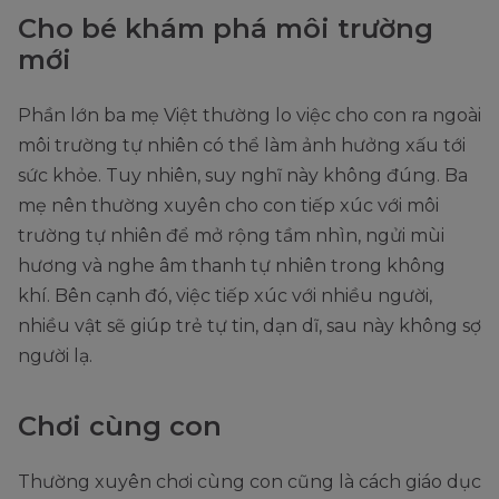
Cho bé khám phá môi trường
mới
Phần lớn ba mẹ Việt thường lo việc cho con ra ngoài
môi trường tự nhiên có thể làm ảnh hưởng xấu tới
sức khỏe. Tuy nhiên, suy nghĩ này không đúng. Ba
mẹ nên thường xuyên cho con tiếp xúc với môi
trường tự nhiên để mở rộng tầm nhìn, ngửi mùi
hương và nghe âm thanh tự nhiên trong không
khí. Bên cạnh đó, việc tiếp xúc với nhiều người,
nhiều vật sẽ giúp trẻ tự tin, dạn dĩ, sau này không sợ
người lạ.
Chơi cùng con
Thường xuyên chơi cùng con cũng là cách giáo dục