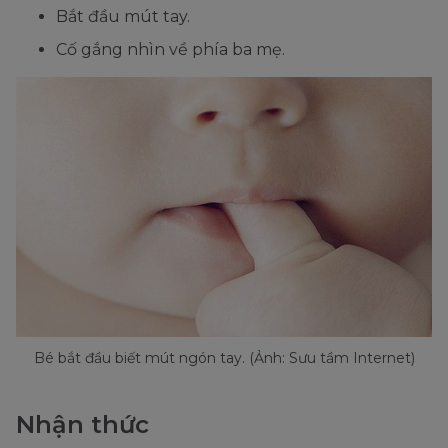
Bắt đầu mút tay.
Cố gắng nhìn về phía ba mẹ.
Bé bắt đầu biết mút ngón tay. (Ảnh: Sưu tầm Internet)
Nhận thức