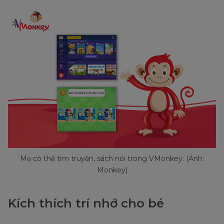
Mẹ có thể tìm truyện, sách nói trong VMonkey. (Ảnh:
Monkey)
Kích thích trí nhớ cho bé