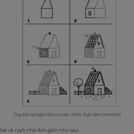
Dạy bé vẽ ngôi nhà cơ bản. (Ảnh: Sưu tầm Internet)
bé vẽ ngôi nhà đơn giản như sau: