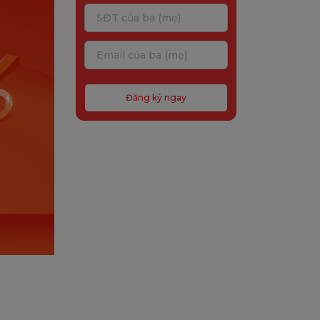
Đăng ký ngay