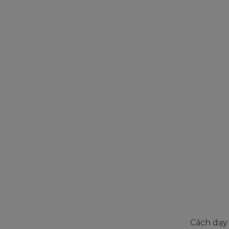
Cách dạy 