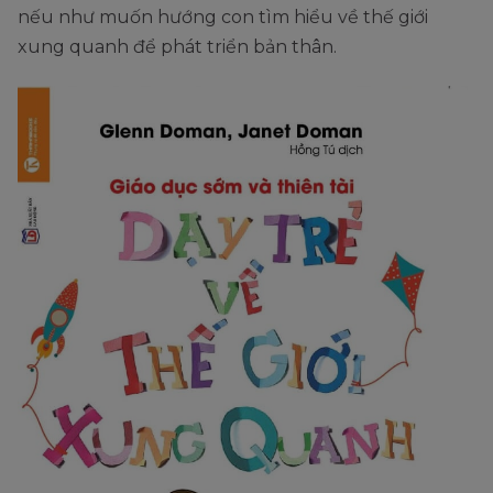
nếu như muốn hướng con tìm hiểu về thế giới
xung quanh để phát triển bản thân.