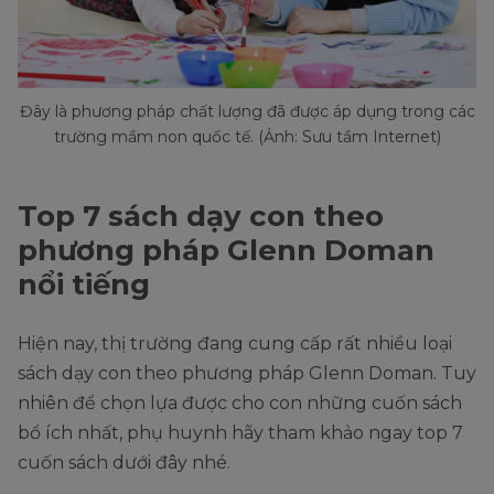
Đây là phương pháp chất lượng đã được áp dụng trong các
trường mầm non quốc tế. (Ảnh: Sưu tầm Internet)
Top 7 sách dạy con theo
phương pháp Glenn Doman
nổi tiếng
Hiện nay, thị trường đang cung cấp rất nhiều loại
sách dạy con theo phương pháp Glenn Doman. Tuy
nhiên để chọn lựa được cho con những cuốn sách
bổ ích nhất, phụ huynh hãy tham khảo ngay top 7
cuốn sách dưới đây nhé.