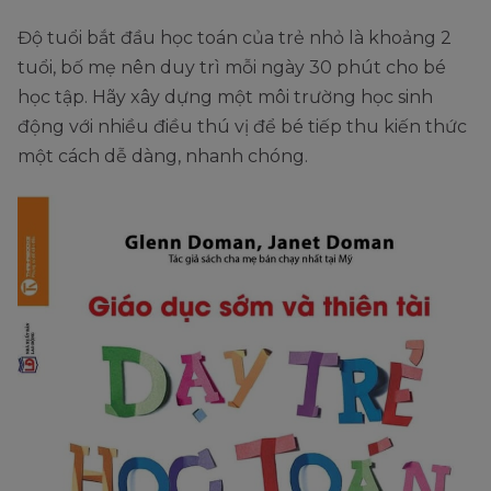
Độ tuổi bắt đầu học toán của trẻ nhỏ là khoảng 2
tuổi, bố mẹ nên duy trì mỗi ngày 30 phút cho bé
học tập. Hãy xây dựng một môi trường học sinh
động với nhiều điều thú vị để bé tiếp thu kiến thức
một cách dễ dàng, nhanh chóng.