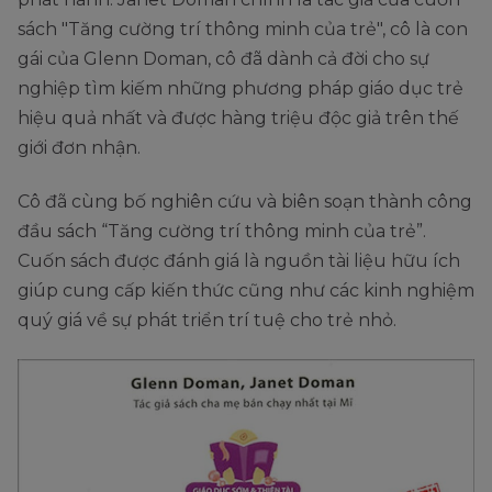
sách "Tăng cường trí thông minh của trẻ", cô là con
gái của Glenn Doman, cô đã dành cả đời cho sự
nghiệp tìm kiếm những phương pháp giáo dục trẻ
hiệu quả nhất và được hàng triệu độc giả trên thế
giới đơn nhận.
Cô đã cùng bố nghiên cứu và biên soạn thành công
đầu sách “Tăng cường trí thông minh của trẻ”.
Cuốn sách được đánh giá là nguồn tài liệu hữu ích
giúp cung cấp kiến thức cũng như các kinh nghiệm
quý giá về sự phát triển trí tuệ cho trẻ nhỏ.