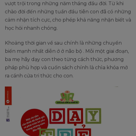
vượt trội trong những năm tháng đầu đời. Từ khi
chào đời đến những tuần đầu tiên con đã có những
cảm nhận tích cực, cho phép khả năng nhận biết và
học hỏi nhanh chóng.
Khoảng thời gian về sau chính là những chuyển
biến mạnh nhất diễn ở ở não bộ . Mỗi một giai đoạn,
ba mẹ hãy dạy con theo từng cách thức, phương
pháp phù hợp và cuốn sách chính là chìa khóa mở
ra cánh cửa tri thức cho con.