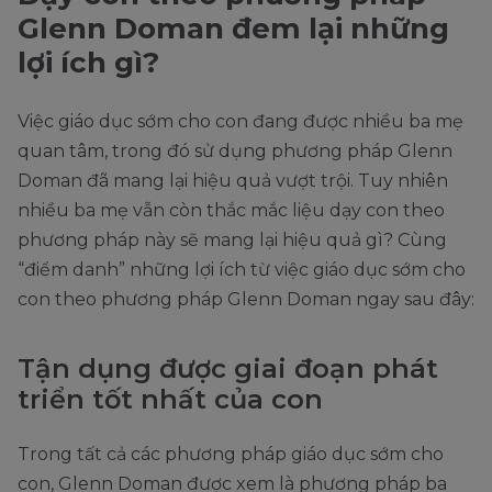
Glenn Doman đem lại những
lợi ích gì?
Việc giáo dục sớm cho con đang được nhiều ba mẹ
quan tâm, trong đó sử dụng phương pháp Glenn
Doman đã mang lại hiệu quả vượt trội. Tuy nhiên
nhiều ba mẹ vẫn còn thắc mắc liệu dạy con theo
phương pháp này sẽ mang lại hiệu quả gì? Cùng
“điểm danh” những lợi ích từ việc giáo dục sớm cho
con theo phương pháp Glenn Doman ngay sau đây:
Tận dụng được giai đoạn phát
triển tốt nhất của con
Trong tất cả các phương pháp giáo dục sớm cho
con, Glenn Doman được xem là phương pháp ba