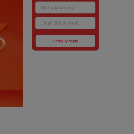
Đăng ký ngay