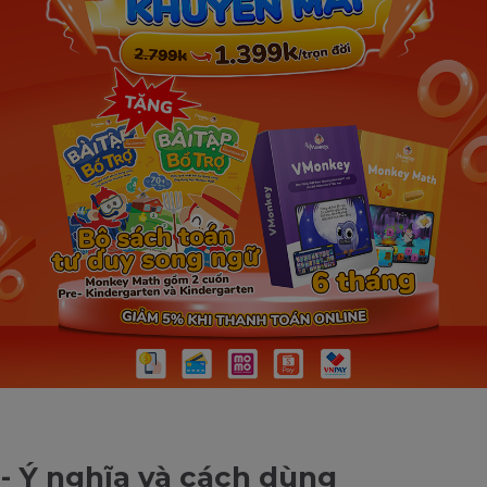
 - Ý nghĩa và cách dùng