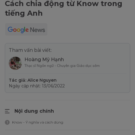
Cách chia động từ Know trong
tiếng Anh
Tham vấn bài viết:
Hoàng Mỹ Hạnh
Thạc sĩ Ngôn ngữ - Chuyên gia Giáo dục sớm
Tác giả: Alice Nguyen
Ngày cập nhật: 13/06/2022
Nội dung chính
Know - Ý nghĩa và cách dùng
1