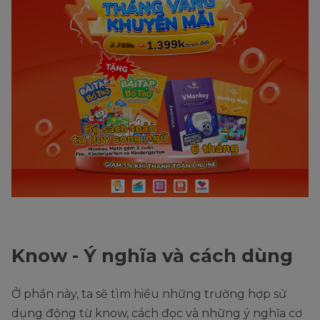
Know - Ý nghĩa và cách dùng
Ở phần này, ta sẽ tìm hiểu những trường hợp sử
dụng động từ know, cách đọc và những ý nghĩa cơ