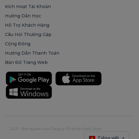
Kích Hoạt Tài Khoản
Hướng Dẫn Học
Hỗ Trợ Khách Hàng
Câu Hỏi Thường Gặp
Cộng Đồng
Hướng Dẫn Thanh Toán
Bản Đồ Trang Web
2021 - Bản quyền của Công ty Cổ phần Early Start
Tiếng việt