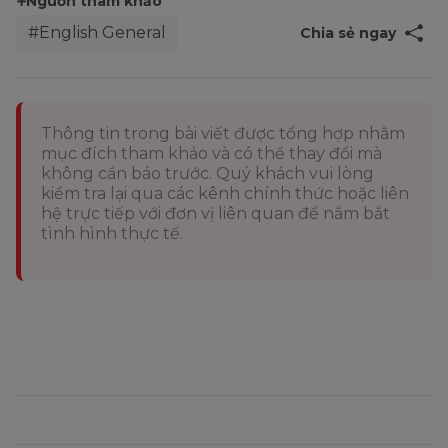
Nguồn tham khảo
#English General
Chia sẻ ngay
Thông tin trong bài viết được tổng hợp nhằm
mục đích tham khảo và có thể thay đổi mà
không cần báo trước. Quý khách vui lòng
kiểm tra lại qua các kênh chính thức hoặc liên
hệ trực tiếp với đơn vị liên quan để nắm bắt
tình hình thực tế.