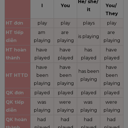
He/ she/ 
I
You
You/ 
it
They
HT đơn
play
play
plays
play
HT tiếp 
am 
are 
are 
is playing
diễn
playing
playing
playing
HT hoàn 
have 
have 
has 
have 
thành
played
played
played
played
have 
have 
have 
has been
HT HTTD
been
been
been
playing
playing
playing
playing
QK đơn
played
played
played
played
QK tiếp 
was 
were 
was 
were 
diễn
playing
playing
playing
playing
QK hoàn 
had 
had 
had 
had 
thành
played
played
played
played