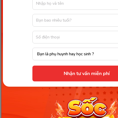
Quá khứ của play là played. Ví dụ: Yesterday, we
played football.
2. Play có phải là động từ bất
quy tắc không?
Không. Play là động từ có quy tắc, nên thêm -ed để
chia quá khứ và quá khứ phân từ (played).
Nhận tư vấn miễn phí
3. Danh từ của play là gì?
Play vừa là động từ, vừa là danh từ.
Play (n): vở kịch / hoạt động vui chơi. Ví dụ: I like this
play.