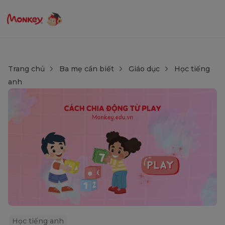
Trang chủ
Ba mẹ cần biết
Giáo dục
Học tiếng
anh
Học tiếng anh