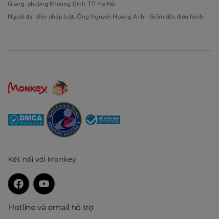
Giang, phường Khương Đình, TP. Hà Nội
Người đại diện pháp luật: Ông Nguyễn Hoàng Anh - Giám đốc điều hành
Kết nối với Monkey
Hotline và email hỗ trợ