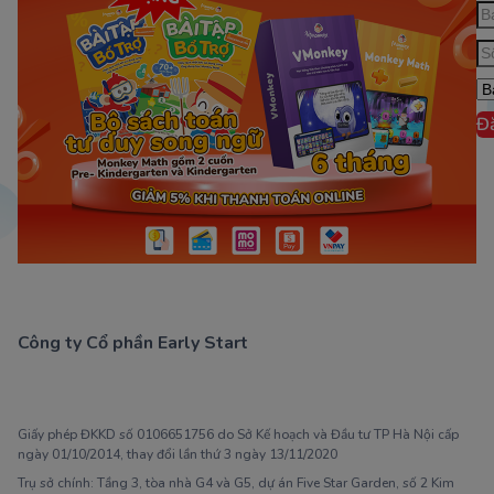
Đ
Công ty Cổ phần Early Start
1900 63 60 52
Giấy phép ĐKKD số 0106651756 do Sở Kế hoạch và Đầu tư TP Hà Nội cấp
ngày 01/10/2014, thay đổi lần thứ 3 ngày 13/11/2020
Trụ sở chính: Tầng 3, tòa nhà G4 và G5, dự án Five Star Garden, số 2 Kim