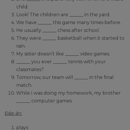
child.
Câu mệnh 
play
play
Look! The children are ______ in the yard.
lệnh
We have ______ this game many times before.
He usually ______ chess after school.
They were ______ basketball when it started to
rain.
My sister doesn’t like ______ video games.
______ you ever ______ tennis with your
classmates?
Tomorrow, our team will ______ in the final
match.
While I was doing my homework, my brother
______ computer games.
Đáp án:
plays