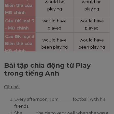
would be
would be
Biến thế của 
playing
playing
MĐ chính
Câu ĐK loại 3 
would have
would have
- MĐ chính
played
played
Câu ĐK loại 3
would have
would have
Biến thế của 
been playing
been playing
MĐ chính
Câu giả định 
play
play
Bài tập chia động từ Play
- HT
trong tiếng Anh
Câu giả định 
played
played
- QK
Câu hỏi:
Câu giả định 
had played
had played
- QKHT
Every afternoon, Tom ______ football with his
Câu giả định 
friends.
should play
should play
- TL
She ______ the piano very well when she was a