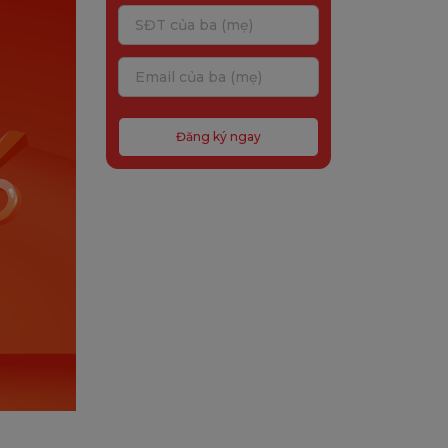
Đăng ký ngay