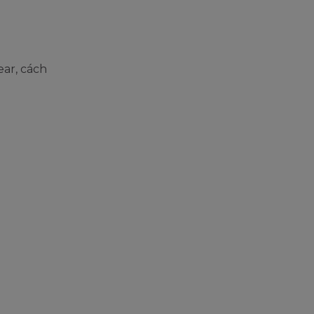
ar, cách