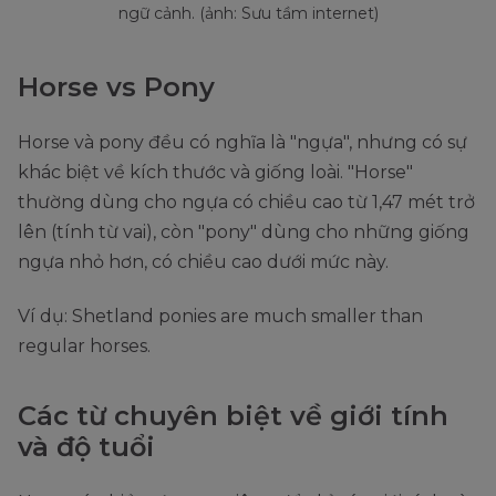
ngữ cảnh. (ảnh: Sưu tầm internet)
Horse vs Pony
Horse và pony đều có nghĩa là "ngựa", nhưng có sự
khác biệt về kích thước và giống loài. "Horse"
thường dùng cho ngựa có chiều cao từ 1,47 mét trở
lên (tính từ vai), còn "pony" dùng cho những giống
ngựa nhỏ hơn, có chiều cao dưới mức này.
Ví dụ: Shetland ponies are much smaller than
regular horses.
Các từ chuyên biệt về giới tính
và độ tuổi