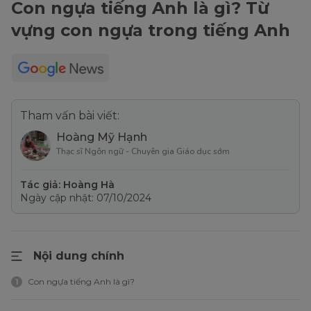
Con ngựa tiếng Anh là gì? Từ
vựng con ngựa trong tiếng Anh
Tham vấn bài viết:
Hoàng Mỹ Hạnh
Thạc sĩ Ngôn ngữ - Chuyên gia Giáo dục sớm
Tác giả: Hoàng Hà
Ngày cập nhật: 07/10/2024
Nội dung chính
Con ngựa tiếng Anh là gì?
1