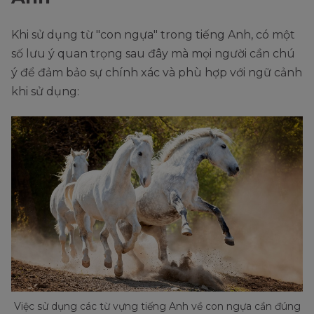
Khi sử dụng từ "con ngựa" trong tiếng Anh, có một
số lưu ý quan trọng sau đây mà mọi người cần chú
ý để đảm bảo sự chính xác và phù hợp với ngữ cảnh
khi sử dụng:
Việc sử dụng các từ vựng tiếng Anh về con ngựa cần đúng