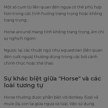
Một số cụm từ liên quan đến ngựa có thể phù hợp
hơn trong các tình huống trang trọng hoặc không
trang trọng:
Horse around mang tính không trang trọng, ám chỉ
sự nghịch ngợm.
Ngược lại, các thuật ngữ như equestrian (liên quan
đến cưỡi ngựa) thường dùng trong các bối cảnh
chính thức hoặc thể thao.
Sự khác biệt giữa "Horse" và các
loài tương tự
Horse thường được phân biệt với donkey (lừa) và
mule (la, con lai giữa ngựa và lừa). Việc sử dụng