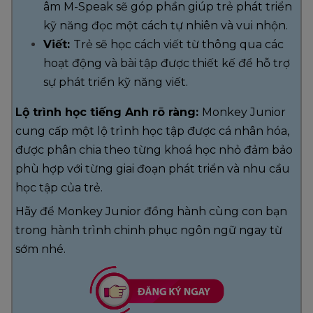
âm M-Speak sẽ góp phần giúp trẻ phát triển
kỹ năng đọc một cách tự nhiên và vui nhộn.
Viết:
Trẻ sẽ học cách viết từ thông qua các
hoạt động và bài tập được thiết kế để hỗ trợ
sự phát triển kỹ năng viết.
Lộ trình học tiếng Anh rõ ràng:
Monkey Junior
cung cấp một lộ trình học tập được cá nhân hóa,
được phân chia theo từng khoá học nhỏ đảm bảo
phù hợp với từng giai đoạn phát triển và nhu cầu
học tập của trẻ.
Hãy để Monkey Junior đồng hành cùng con bạn
trong hành trình chinh phục ngôn ngữ ngay từ
sớm nhé.