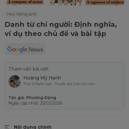
Học tiếng anh
Danh từ chỉ người: Định nghĩa,
ví dụ theo chủ đề và bài tập
Tham vấn bài viết:
Hoàng Mỹ Hạnh
Thạc sĩ Ngôn ngữ - Chuyên gia Giáo dục sớm
Tác giả: Phương Đặng
Ngày cập nhật: 25/02/2026
Nội dung chính