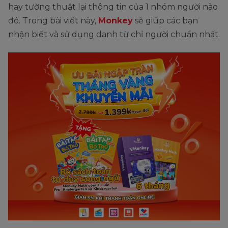
hay tường thuật lại thông tin của 1 nhóm người nào
đó. Trong bài viết này,
Monkey
sẽ giúp các bạn
nhận biết và sử dụng danh từ chỉ người chuẩn nhất.