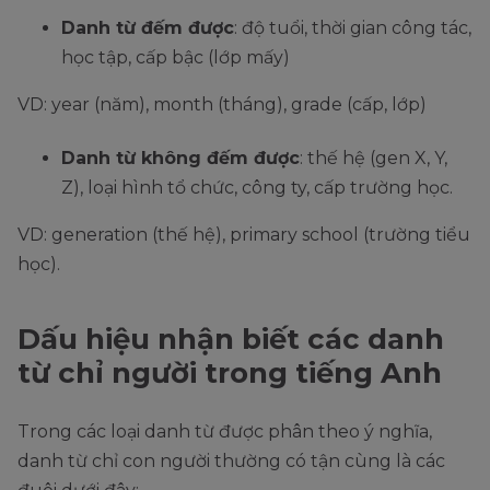
Danh từ đếm được
: độ tuổi, thời gian công tác,
học tập, cấp bậc (lớp mấy)
VD: year (năm), month (tháng), grade (cấp, lớp)
Danh từ không đếm được
: thế hệ (gen X, Y,
Z), loại hình tổ chức, công ty, cấp trường học.
VD: generation (thế hệ), primary school (trường tiểu
học).
Dấu hiệu nhận biết các danh
từ chỉ người trong tiếng Anh
Trong các loại danh từ được phân theo ý nghĩa,
danh từ chỉ con người thường có tận cùng là các