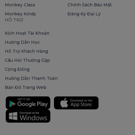
Monkey Class
Chính Sách Bảo Mật
Monkey Kindy
Đăng Ký Đại Lý
HỖ TRỢ
Kích Hoạt Tài Khoản
Hướng Dẫn Học
Hỗ Trợ Khách Hàng
Câu Hỏi Thường Gặp
Cộng Đồng
Hướng Dẫn Thanh Toán
Bản Đồ Trang Web