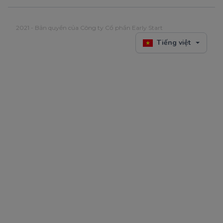
2021 - Bản quyền của Công ty Cổ phần Early Start
Tiếng việt