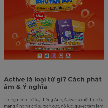
Active là loại từ gì? Cách phát
âm & Ý nghĩa
Trong nhóm từ loại Tiếng Anh, Active là một tính từ
mang ý nghĩa chỉ sự tích cực, nỗ lực, quyết tâm làm