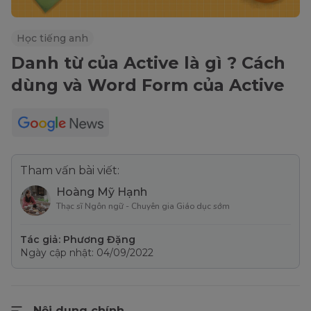
Học tiếng anh
Danh từ của Active là gì ? Cách
dùng và Word Form của Active
Tham vấn bài viết:
Hoàng Mỹ Hạnh
Thạc sĩ Ngôn ngữ - Chuyên gia Giáo dục sớm
Tác giả: Phương Đặng
Ngày cập nhật: 04/09/2022
Nội dung chính