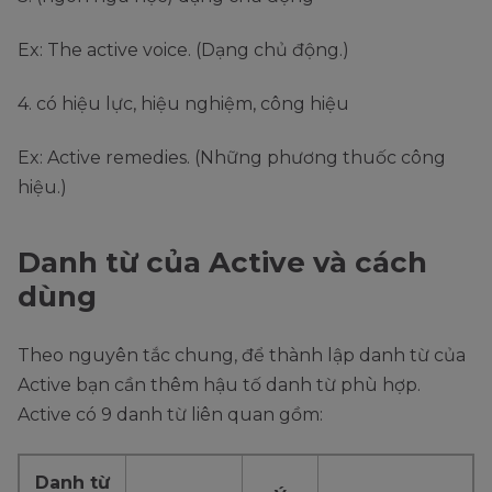
Ex: The active voice. (Dạng chủ động.)
4. có hiệu lực, hiệu nghiệm, công hiệu
Ex: Active remedies. (Những phương thuốc công
hiệu.)
Danh từ của Active và cách
dùng
Theo nguyên tắc chung, để thành lập danh từ của
Active bạn cần thêm hậu tố danh từ phù hợp.
Active có 9 danh từ liên quan gồm:
Danh từ