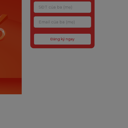
Đăng ký ngay