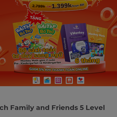
ch Family and Friends 5 Level