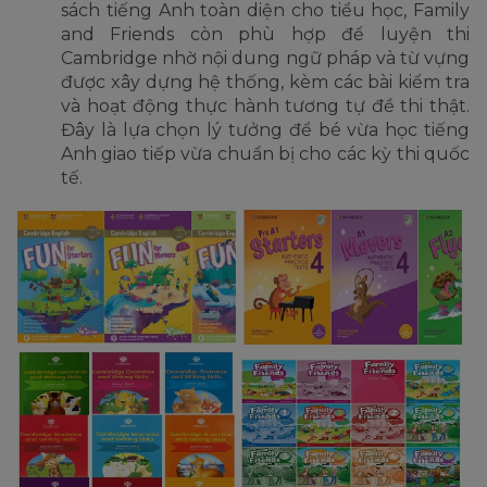
sách tiếng Anh toàn diện cho tiểu học, Family
and Friends còn phù hợp để luyện thi
Cambridge nhờ nội dung ngữ pháp và từ vựng
được xây dựng hệ thống, kèm các bài kiểm tra
và hoạt động thực hành tương tự đề thi thật.
Đây là lựa chọn lý tưởng để bé vừa học tiếng
Anh giao tiếp vừa chuẩn bị cho các kỳ thi quốc
tế.