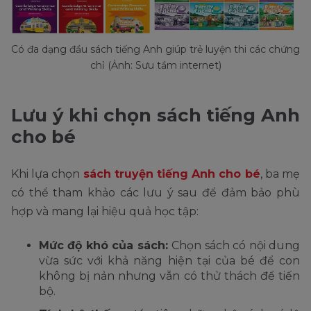
Có đa dạng đầu sách tiếng Anh giúp trẻ luyện thi các chứng
chỉ (Ảnh: Sưu tầm internet)
Lưu ý khi chọn sách tiếng Anh
cho bé
Khi lựa chọn
sách truyện tiếng Anh cho bé
, ba mẹ
có thể tham khảo các lưu ý sau để đảm bảo phù
hợp và mang lại hiệu quả học tập:
Mức độ khó của sách:
Chọn sách có nội dung
vừa sức với khả năng hiện tại của bé để con
không bị nản nhưng vẫn có thử thách để tiến
bộ.