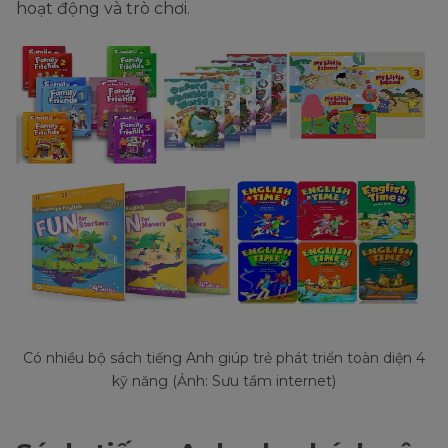
hoạt động và trò chơi.
Có nhiều bộ sách tiếng Anh giúp trẻ phát triển toàn diện 4
kỹ năng (Ảnh: Sưu tầm internet)