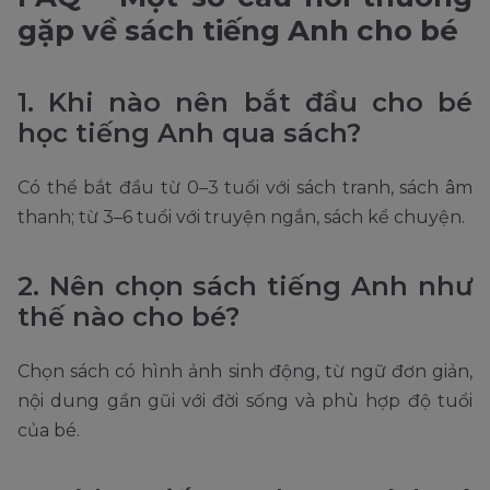
gặp về sách tiếng Anh cho bé
1. Khi nào nên bắt đầu cho bé
học tiếng Anh qua sách?
Có thể bắt đầu từ 0–3 tuổi với sách tranh, sách âm
thanh; từ 3–6 tuổi với truyện ngắn, sách kể chuyện.
2. Nên chọn sách tiếng Anh như
thế nào cho bé?
Chọn sách có hình ảnh sinh động, từ ngữ đơn giản,
nội dung gần gũi với đời sống và phù hợp độ tuổi
của bé.