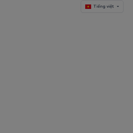
Tiếng việt