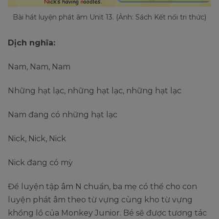
Bài hát luyện phát âm Unit 13. (Ảnh: Sách Kết nối tri thức)
Dịch nghĩa:
Nam, Nam, Nam
Những hạt lạc, những hạt lạc, những hạt lạc
Nam đang có những hạt lạc
Nick, Nick, Nick
Nick đang có mỳ
Để luyện tập âm N chuẩn, ba mẹ có thể cho con
luyện phát âm theo từ vựng cùng kho từ vựng
khổng lồ của Monkey Junior. Bé sẽ được tương tác