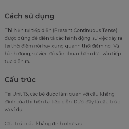
Cách sử dụng
Thì hiện tại tiếp diễn (Present Continuous Tense)
được dùng để diễn tả các hành động, sự việc xảy ra
tại thời điểm nói hay xung quanh thời điểm nói. Và
hành động, sự việc đó vẫn chưa chấm dứt, vẫn tiếp
tục diễn ra.
Cấu trúc
Tại Unit 13, các bé được làm quen với câu khẳng
định của thì hiện tại tiếp diễn. Dưới đây là cấu trúc
và ví dụ:
Cấu trúc câu khẳng định như sau: