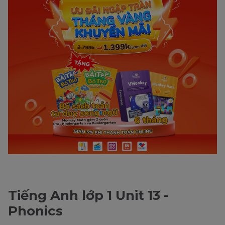
Tiếng Anh lớp 1 Unit 13 -
Phonics