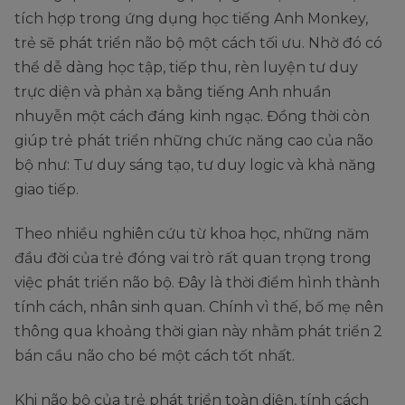
tích hợp trong ứng dụng học tiếng Anh Monkey,
trẻ sẽ phát triển não bộ một cách tối ưu. Nhờ đó có
thể dễ dàng học tập, tiếp thu, rèn luyện tư duy
trực diện và phản xạ bằng tiếng Anh nhuần
nhuyễn một cách đáng kinh ngạc. Đồng thời còn
giúp trẻ phát triển những chức năng cao của não
bộ như: Tư duy sáng tạo, tư duy logic và khả năng
giao tiếp.
Theo nhiều nghiên cứu từ khoa học, những năm
đầu đời của trẻ đóng vai trò rất quan trọng trong
việc phát triển não bộ. Đây là thời điểm hình thành
tính cách, nhân sinh quan. Chính vì thế, bố mẹ nên
thông qua khoảng thời gian này nhằm phát triển 2
bán cầu não cho bé một cách tốt nhất.
Khi não bộ của trẻ phát triển toàn diện, tính cách