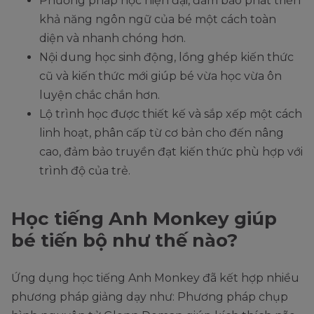
Phương pháp học hiện đại, đảm bảo phát triển
khả năng ngôn ngữ của bé một cách toàn
diện và nhanh chóng hơn.
Nội dung học sinh động, lồng ghép kiến thức
cũ và kiến thức mới giúp bé vừa học vừa ôn
luyện chắc chắn hơn.
Lộ trình học được thiết kế và sắp xếp một cách
linh hoạt, phân cấp từ cơ bản cho đến nâng
cao, đảm bảo truyền đạt kiến thức phù hợp với
trình độ của trẻ.
Học tiếng Anh Monkey giúp
bé tiến bộ như thế nào?
Ứng dụng học tiếng Anh Monkey đã kết hợp nhiều
phương pháp giảng dạy như: Phương pháp chụp