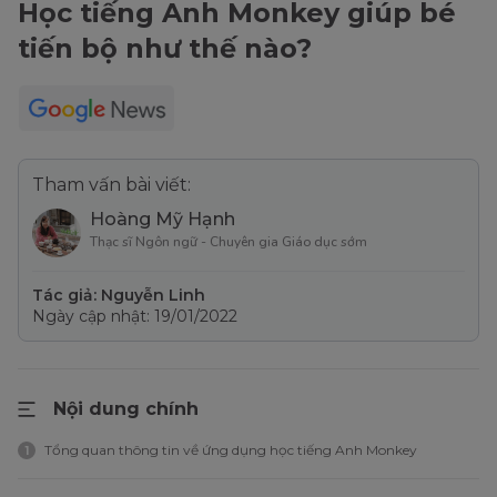
Học tiếng Anh Monkey giúp bé
tiến bộ như thế nào?
Tham vấn bài viết:
Hoàng Mỹ Hạnh
Thạc sĩ Ngôn ngữ - Chuyên gia Giáo dục sớm
Tác giả: Nguyễn Linh
Ngày cập nhật: 19/01/2022
Nội dung chính
Tổng quan thông tin về ứng dụng học tiếng Anh Monkey
1