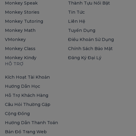
Monkey Speak
Thành Tựu Nổi Bật
Monkey Stories
Tin Tức
Monkey Tutoring
Liên Hệ
Monkey Math
Tuyển Dụng
VMonkey
Điều Khoản Sử Dụng
Monkey Class
Chính Sách Bảo Mật
Monkey Kindy
Đăng Ký Đại Lý
HỖ TRỢ
Kích Hoạt Tài Khoản
Hướng Dẫn Học
Hỗ Trợ Khách Hàng
Câu Hỏi Thường Gặp
Cộng Đồng
Hướng Dẫn Thanh Toán
Bản Đồ Trang Web