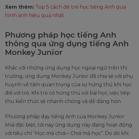
Xem thêm:
Top 5 cách để trẻ học tiếng Anh qua
hình ảnh hiệu quả nhất
Phương pháp học tiếng Anh
thông qua ứng dụng tiếng Anh
Monkey Junior
Khác với những ứng dụng học ngoại ngữ trên thị
trường, ứng dụng Monkey Junior đã chia sẻ với phụ
huynh về tầm quan trọng của sự hứng thú khi học
đối với trẻ. Khi trẻ có hứng thú với bài học, việc tiếp
thu kiến thức sẽ nhanh chóng và dễ dàng hơn.
Phương pháp dạy tiếng Anh của Monkey Junior
khá đặc biệt, tới nay ứng dụng này đang hoạt động
với tiêu chí “Học mà chơi – Chơi mà học”. Do đó khi