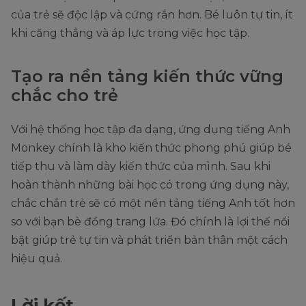
của trẻ sẽ độc lập và cứng rắn hơn. Bé luôn tự tin, ít
khi căng thẳng và áp lực trong việc học tập.
Tạo ra nền tảng kiến thức vững
chắc cho trẻ
Với hệ thống học tập đa dạng, ứng dụng tiếng Anh
Monkey chính là kho kiến thức phong phú giúp bé
tiếp thu và làm dày kiến thức của mình. Sau khi
hoàn thành những bài học có trong ứng dụng này,
chắc chắn trẻ sẽ có một nền tảng tiếng Anh tốt hơn
so với bạn bè đồng trang lứa. Đó chính là lợi thế nổi
bật giúp trẻ tự tin và phát triển bản thân một cách
hiệu quả.
Lời kết