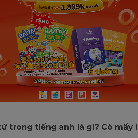
từ trong tiếng anh là gì? Có mấy 