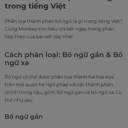
trong tiếng Việt
Phân loại thành phần bổ ngữ là gì trong tiếng Việt?
Cùng Monkey tìm hiểu chi tiết ngay trong phần
tiếp theo của bài viết này nhé!
Cách phân loại: Bổ ngữ gần & Bổ
ngữ xa
Bổ ngữ có thể được phân loại thành hai loại dựa
trên mối quan hệ ngữ pháp với các thành phần
chính trong câu, gồm: Bổ ngữ gần và bổ ngữ xa. Cụ
thể như sau:
Bổ ngữ gần