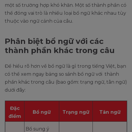
một số trường hợp khó khăn. Một số thành phần có
thể đóng vai trò là nhiều loại bổ ngữ khác nhau tùy
thuộc vào ngữ cảnh của câu.
Phân biệt bổ ngữ với các
thành phần khác trong câu
Để hiểu rõ hơn về bổ ngữ là gì trong tiếng Việt, bạn
có thể xem ngay bảng so sánh bổ ngữ với thành
phần khác trong câu (bao gồm: trạng ngữ, tân ngữ)
dưới đây:
Đặc
Bổ ngữ
Trạng ngữ
Tân ngữ
điểm
Bổ sung ý