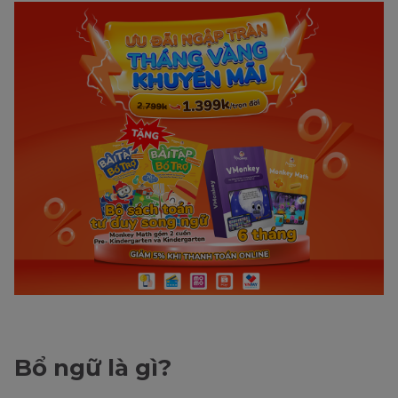
Bổ ngữ là gì?