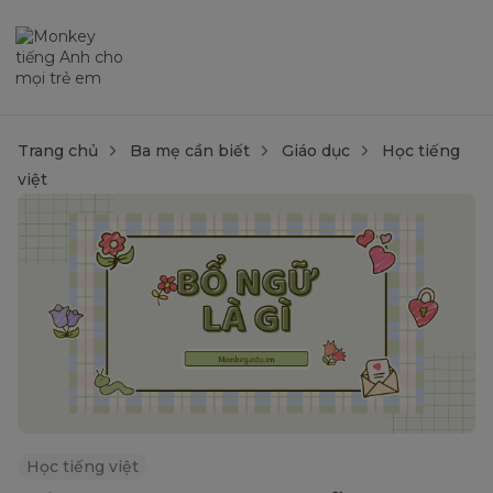
Trang chủ
Ba mẹ cần biết
Giáo dục
Học tiếng
việt
Học tiếng việt