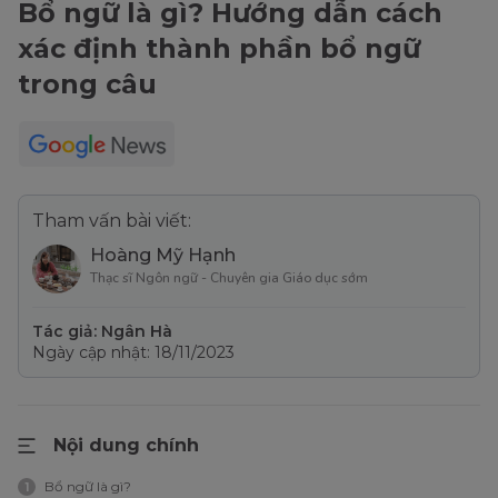
Bổ ngữ là gì? Hướng dẫn cách
xác định thành phần bổ ngữ
trong câu
Tham vấn bài viết:
Hoàng Mỹ Hạnh
Thạc sĩ Ngôn ngữ - Chuyên gia Giáo dục sớm
Tác giả: Ngân Hà
Ngày cập nhật: 18/11/2023
Nội dung chính
Bổ ngữ là gì?
1