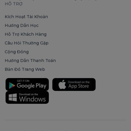
HỖ TRỢ
Kích Hoạt Tài Khoản
Hướng Dẫn Học
Hỗ Trợ Khách Hàng
Câu Hỏi Thường Gặp
Cộng Đồng
Hướng Dẫn Thanh Toán
Bản Đồ Trang Web