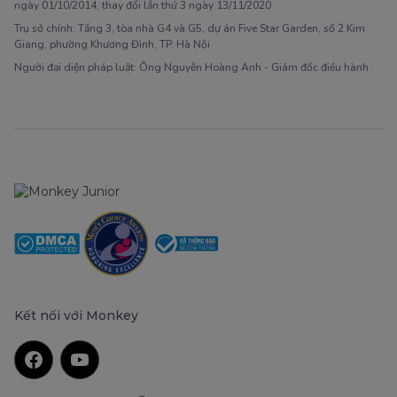
ngày 01/10/2014, thay đổi lần thứ 3 ngày 13/11/2020
Trụ sở chính: Tầng 3, tòa nhà G4 và G5, dự án Five Star Garden, số 2 Kim
Giang, phường Khương Đình, TP. Hà Nội
Người đại diện pháp luật: Ông Nguyễn Hoàng Anh - Giám đốc điều hành
Kết nối với Monkey