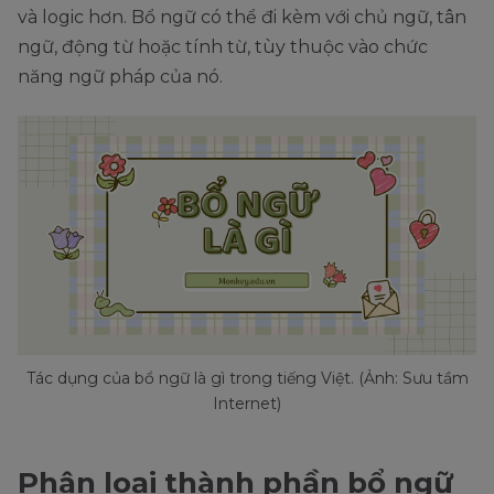
và logic hơn. Bổ ngữ có thể đi kèm với chủ ngữ, tân
ngữ, động từ hoặc tính từ, tùy thuộc vào chức
năng ngữ pháp của nó.
Tác dụng của bổ ngữ là gì trong tiếng Việt. (Ảnh: Sưu tầm
Internet)
Phân loại thành phần bổ ngữ