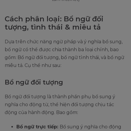
Cách phân loại: Bổ ngữ đối
tượng, tình thái & miêu tả
Dựa trên chức năng ngữ pháp và ý nghĩa bổ sung,
bổ ngữ có thể được chia thành ba loại chính, bao
gồm: Bổ ngữ đối tượng, bổ ngữ tình thái, và bổ ngữ
miêu tả. Cụ thể như sau:
Bổ ngữ đối tượng
Bổ ngữ đối tượng là thành phần phụ bổ sung ý
nghĩa cho động từ, thể hiện đối tượng chịu tác
động của hành động. Bao gồm:
Bổ ngữ trực tiếp:
Bổ sung ý nghĩa cho động