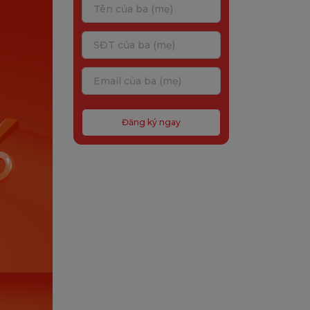
Đăng ký ngay