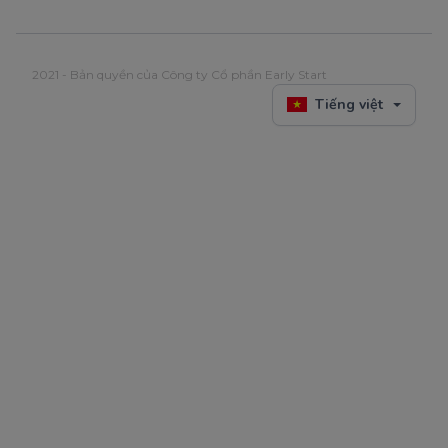
2021 - Bản quyền của Công ty Cổ phần Early Start
Tiếng việt