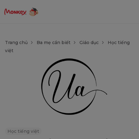
Trang chủ
Ba mẹ cần biết
Giáo dục
Học tiếng
việt
Học tiếng việt