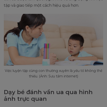
tập và giao tiếp một cách hiệu quả hơn.
Việc luyện tập cùng con thường xuyên là yếu tố không thể
thiếu. (Ảnh: Sưu tầm internet)
Dạy bé đánh vần ua qua hình
ảnh trực quan