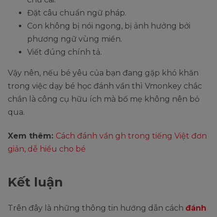
Đặt câu chuẩn ngữ pháp.
Con không bị nói ngọng, bị ảnh hưởng bởi
phương ngữ vùng miền.
Viết đúng chính tả.
Vậy nên, nếu bé yêu của bạn đang gặp khó khăn
trong việc dạy bé học đánh vần thì Vmonkey chắc
chắn là công cụ hữu ích mà bố mẹ không nên bỏ
qua.
Xem thêm:
Cách đánh vần gh trong tiếng Việt đơn
giản, dễ hiểu cho bé
Kết luận
Trên đây là những thông tin hướng dẫn cách
đánh