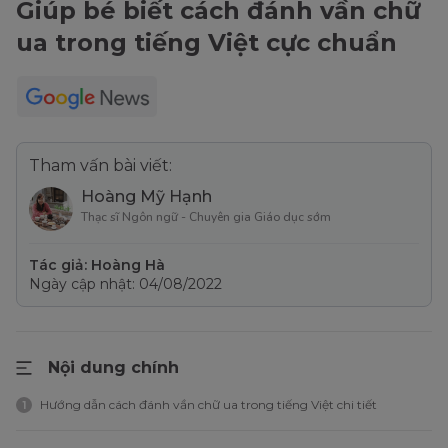
Giúp bé biết cách đánh vần chữ
ua trong tiếng Việt cực chuẩn
Tham vấn bài viết:
Hoàng Mỹ Hạnh
Thạc sĩ Ngôn ngữ - Chuyên gia Giáo dục sớm
Tác giả: Hoàng Hà
Ngày cập nhật: 04/08/2022
Nội dung chính
Hướng dẫn cách đánh vần chữ ua trong tiếng Việt chi tiết
1