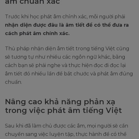
âm chuẩn xác
Trước khi học phát âm chính xác, mỗi người phải
nhận diện được đâu là âm tiết để có thể đưa ra
cách phát âm chính xác.
Thủ pháp nhận diện âm tiết trong tiếng Việt cũng
sẽ tương tự như nhiều các ngôn ngữ khác, bằng
cách bạn sẽ phải nghe và thực hiện đọc đi đọc lại
âm tiết đó nhiều lần để bắt chước và phát âm đúng
chuẩn.
Nâng cao khả năng phản xạ
trong việc phát âm tiếng Việt
Sau khi đã làm chủ được các âm, mọi người sẽ cần
chuyển sang việc luyện tập, thực hành để có thể