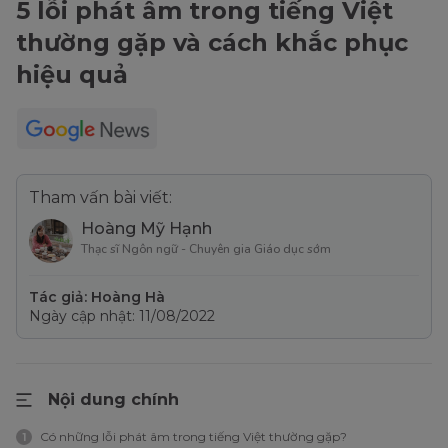
5 lỗi phát âm trong tiếng Việt
thường gặp và cách khắc phục
hiệu quả
Tham vấn bài viết:
Hoàng Mỹ Hạnh
Thạc sĩ Ngôn ngữ - Chuyên gia Giáo dục sớm
Tác giả: Hoàng Hà
Ngày cập nhật: 11/08/2022
Nội dung chính
Có những lỗi phát âm trong tiếng Việt thường gặp?
1