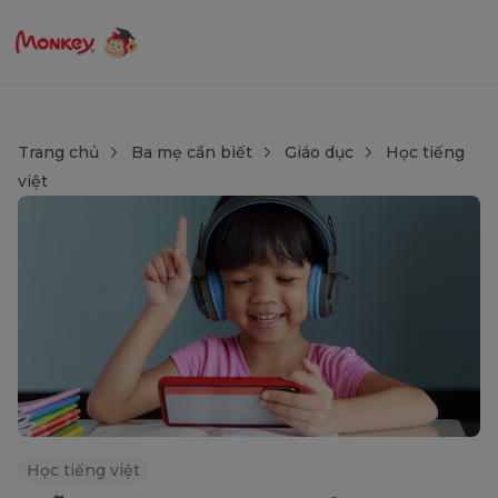
Trang chủ
Ba mẹ cần biết
Giáo dục
Học tiếng
việt
Học tiếng việt