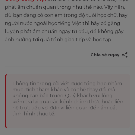
phát âm chuẩn quan trọng như thế nào. Vậy nên,
dù bạn đang có con em trong độ tuổi học chữ, hay
người nước ngoài học tiếng Việt thì hãy cố gắng
luyện phát âm chuẩn ngay từ đầu, để không gây
ảnh hưởng tới quá trình giao tiếp và học tập.
Chia sẻ ngay
Thông tin trong bài viết được tổng hợp nhằm
mục đích tham khảo và có thể thay đổi mà
không cần báo trước. Quý khách vui lòng
kiểm tra lại qua các kênh chính thức hoặc liên
hệ trực tiếp với đơn vị liên quan để nắm bắt
tình hình thực tế.