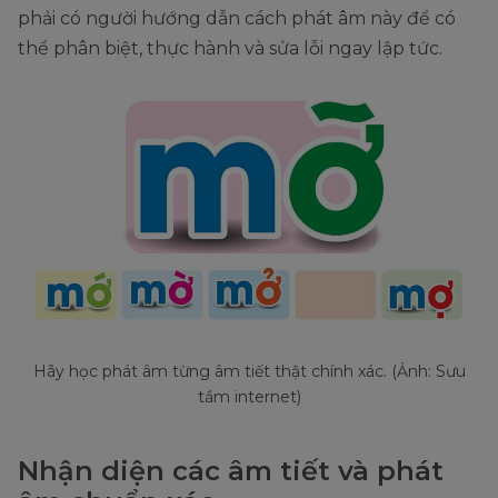
phải có người hướng dẫn cách phát âm này để có
thể phân biệt, thực hành và sửa lỗi ngay lập tức.
Hãy học phát âm từng âm tiết thật chính xác. (Ảnh: Sưu
tầm internet)
Nhận diện các âm tiết và phát