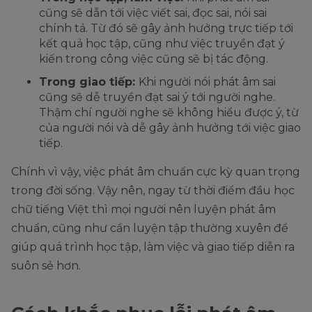
cũng sẽ dẫn tới việc viết sai, đọc sai, nói sai
chính tả. Từ đó sẽ gây ảnh hưởng trực tiếp tới
kết quả học tập, cũng như việc truyền đạt ý
kiến trong công việc cũng sẽ bị tác động.
Trong giao tiếp:
Khi người nói phát âm sai
cũng sẽ dễ truyền đạt sai ý tới người nghe.
Thậm chí người nghe sẽ không hiểu được ý, từ
của người nói và dễ gây ảnh hưởng tới việc giao
tiếp.
Chính vì vậy, việc phát âm chuẩn cực kỳ quan trọng
trong đời sống. Vậy nên, ngay từ thời điểm đầu học
chữ tiếng Việt thì mọi người nên luyện phát âm
chuẩn, cũng như cần luyện tập thường xuyên để
giúp quá trình học tập, làm việc và giao tiếp diễn ra
suôn sẻ hơn.