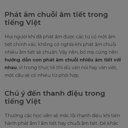
Phát âm chuỗi âm tiết trong
tiếng Việt
Mọi người khi đã phát âm được các từ có một âm
tiết chính xác, không có nghĩa khi phát âm chuỗi
nhiều âm tiết sẽ chuẩn. Vậy nên, bố mẹ cũng nên
hướng dẫn con phát âm chuỗi nhiều âm tiết với
nhau
, vì trong thực tế thì dù văn nói hay văn viết,
một câu sẽ có nhiều từ phối hợp.
Chú ý đến thanh điệu trong
tiếng Việt
Thường các học viên sẽ mắc lỗi thanh điệu khi tiến
hành phát âm 1 âm tiết hay chuỗi âm tiết. Để khắc