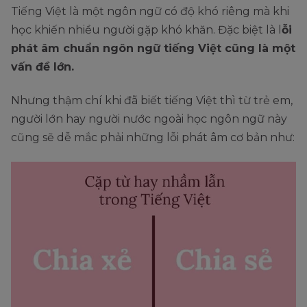
Tiếng Việt là một ngôn ngữ có độ khó riêng mà khi
học khiến nhiều người gặp khó khăn. Đặc biệt là l
ỗi
phát âm chuẩn ngôn ngữ tiếng Việt cũng là một
vấn đề lớn.
Nhưng thậm chí khi đã biết tiếng Việt thì từ trẻ em,
người lớn hay người nước ngoài học ngôn ngữ này
cũng sẽ dễ mắc phải những lỗi phát âm cơ bản như: