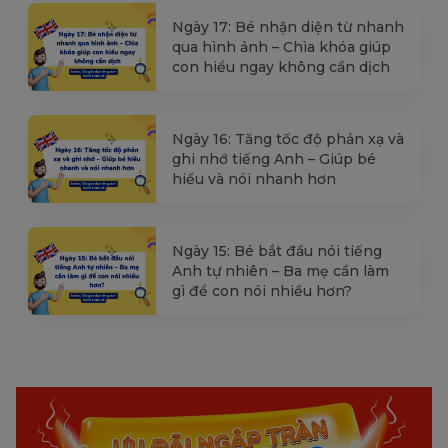
Ngày 17: Bé nhận diện từ nhanh
qua hình ảnh – Chìa khóa giúp
con hiểu ngay không cần dịch
Ngày 16: Tăng tốc độ phản xạ và
ghi nhớ tiếng Anh – Giúp bé
hiểu và nói nhanh hơn
Ngày 15: Bé bắt đầu nói tiếng
Anh tự nhiên – Ba mẹ cần làm
gì để con nói nhiều hơn?