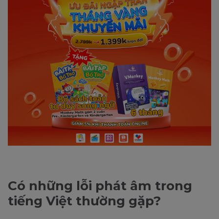
Có những lỗi phát âm trong
tiếng Việt thường gặp?