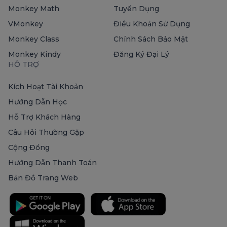
Monkey Math
Tuyển Dụng
VMonkey
Điều Khoản Sử Dụng
Monkey Class
Chính Sách Bảo Mật
Monkey Kindy
Đăng Ký Đại Lý
HỖ TRỢ
Kích Hoạt Tài Khoản
Hướng Dẫn Học
Hỗ Trợ Khách Hàng
Câu Hỏi Thường Gặp
Cộng Đồng
Hướng Dẫn Thanh Toán
Bản Đồ Trang Web