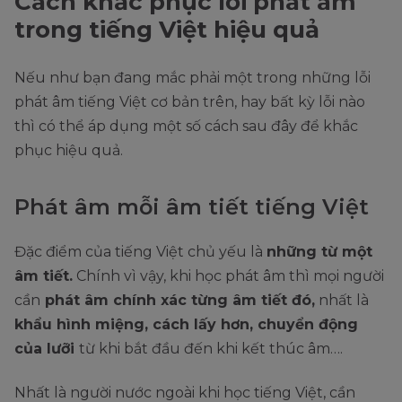
Cách khắc phục lỗi phát âm
trong tiếng Việt hiệu quả
Nếu như bạn đang mắc phải một trong những lỗi
phát âm tiếng Việt cơ bản trên, hay bất kỳ lỗi nào
thì có thể áp dụng một số cách sau đây để khắc
phục hiệu quả.
Phát âm mỗi âm tiết tiếng Việt
Đặc điểm của tiếng Việt chủ yếu là
những từ một
âm tiết.
Chính vì vậy, khi học phát âm thì mọi người
cần
phát âm chính xác từng âm tiết đó,
nhất là
khẩu hình miệng, cách lấy hơn, chuyển động
của lưỡi
từ khi bắt đầu đến khi kết thúc âm….
Nhất là người nước ngoài khi học tiếng Việt, cần