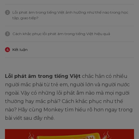
Lỗi phát âm trong tiếng Việt ảnh hưởng như thế nào trong học
2
tập, giao tiếp?
Cách khắc phục lỗi phát âm trong tiếng Việt hiệu quả
3
Kết luận
4
Lỗi phát âm trong tiếng Việt
chắc hẳn có nhiều
người mắc phải từ trẻ em, người lớn và người nước
ngoài. Vậy có những lỗi phát âm nào mà mọi người
thường hay mắc phải? Cách khắc phục như thế
nào? Hãy cùng Monkey tìm hiểu rõ hơn ngay trong
bài viết sau đây nhé.