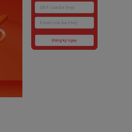
Đăng ký ngay