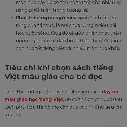
môn học này để có thể hỗ trợ tốt cho nhiều kỹ
năng phát triển trong tương lai.
Phát triển ngôn ngữ hiệu quả:
Sách là nền
tảng của tri thức, là nơi chứa đựng nhiều bài
học cuộc sống. Qua đó sẽ góp phần phát triển
ngôn ngữ của trẻ dần hoàn thiện hơn, để giúp
con học tốt tiếng Việt và nhiều môn học khác.
Tiêu chí khi chọn sách tiếng
Việt mẫu giáo cho bé đọc
Trên thị trường hiện nay có rất nhiều sách
dạy bé
mẫu giáo học tiếng Việt
, để có thể chọn được đầu
sách phù hợp thì bố mẹ cần dựa vào những tiêu chí
sau đây: