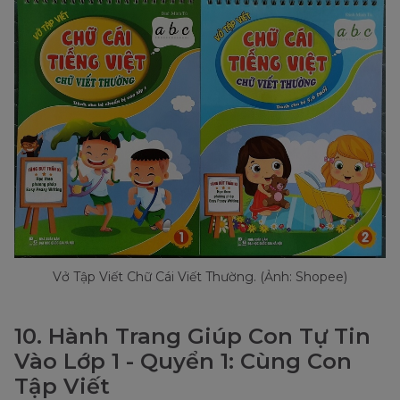
Vở Tập Viết Chữ Cái Viết Thường. (Ảnh: Shopee)
10. Hành Trang Giúp Con Tự Tin
Vào Lớp 1 - Quyển 1: Cùng Con
Tập Viết