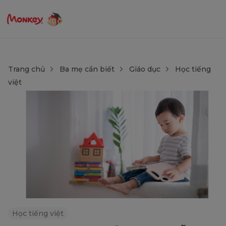
Trang chủ
Ba mẹ cần biết
Giáo dục
Học tiếng
việt
Học tiếng việt