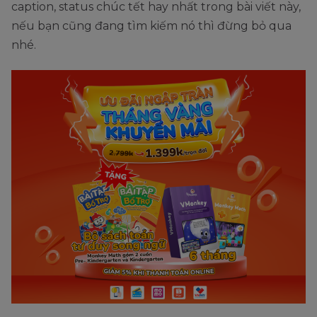
caption, status chúc tết hay nhất trong bài viết này,
nếu bạn cũng đang tìm kiếm nó thì đừng bỏ qua
nhé.