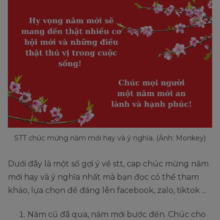
STT chúc mừng năm mới hay và ý nghĩa. (Ảnh: Monkey)
Dưới đây là một số gợi ý về stt, cap chúc mừng năm
mới hay và ý nghĩa nhất mà bạn đọc có thể tham
khảo, lựa chọn để đăng lên facebook, zalo, tiktok ...
Năm cũ đã qua, năm mới bước đến. Chúc cho