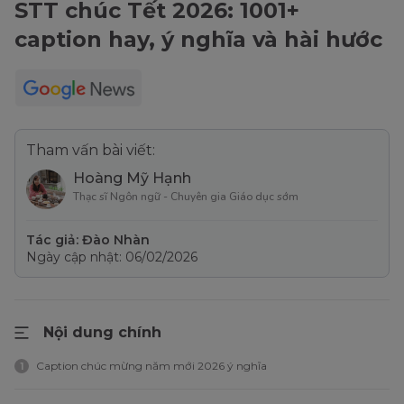
STT chúc Tết 2026: 1001+
caption hay, ý nghĩa và hài hước
Tham vấn bài viết:
Hoàng Mỹ Hạnh
Thạc sĩ Ngôn ngữ - Chuyên gia Giáo dục sớm
Tác giả: Đào Nhàn
Ngày cập nhật: 06/02/2026
Nội dung chính
Caption chúc mừng năm mới 2026 ý nghĩa
1