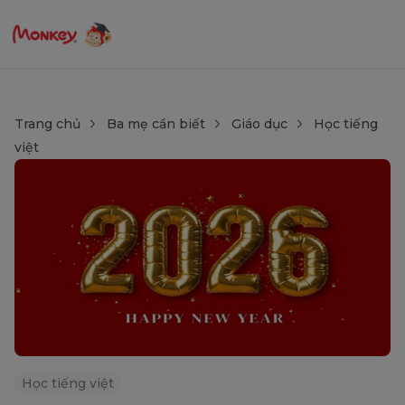
Trang chủ
Ba mẹ cần biết
Giáo dục
Học tiếng
việt
Học tiếng việt