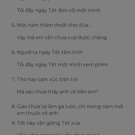
Tôi đây ngày Tết đơn côi một mình
Một năm thấm thoắt thoi đưa…
Vậy mà em vẫn chưa cưa được chàng.
Người ta ngày Tết tâm tình
Tôi đây ngày Tết một mình xem phim.
Thơ hay cảm xúc tràn trề
Mà sao chưa thấy anh về bên em?
Giao thừa lại làm gà luộc, chỉ mong năm mới
em thuộc về anh.
Tết này vẫn giống Tết xưa