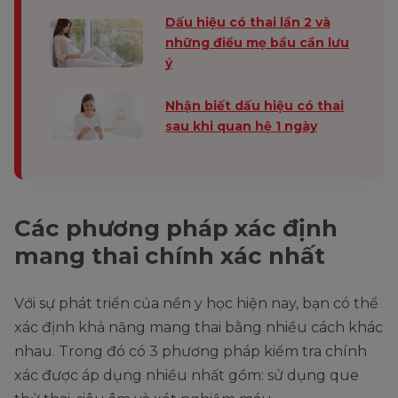
Dấu hiệu có thai lần 2 và
những điều mẹ bầu cần lưu
ý
Nhận biết dấu hiệu có thai
sau khi quan hệ 1 ngày
Các phương pháp xác định
mang thai chính xác nhất
Với sự phát triển của nền y học hiện nay, bạn có thể
xác định khả năng mang thai bằng nhiều cách khác
nhau. Trong đó có 3 phương pháp kiểm tra chính
xác được áp dụng nhiều nhất gồm: sử dụng que