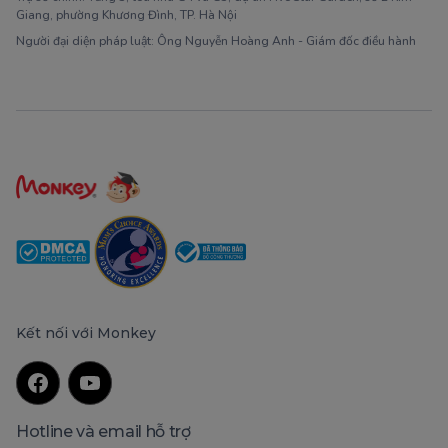
Giang, phường Khương Đình, TP. Hà Nội
Người đại diện pháp luật: Ông Nguyễn Hoàng Anh - Giám đốc điều hành
Kết nối với Monkey
Hotline và email hỗ trợ