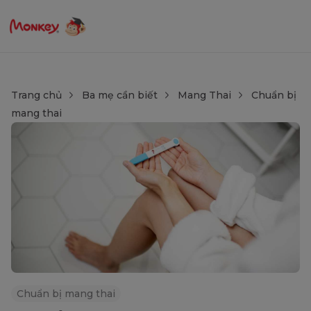
Trang chủ
Ba mẹ cần biết
Mang Thai
Chuẩn bị
mang thai
Chuẩn bị mang thai