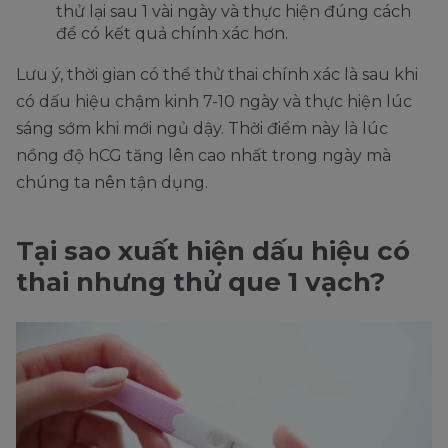
thử lại sau 1 vài ngày và thực hiện đúng cách
để có kết quả chính xác hơn.
Lưu ý, thời gian có thể thử thai chính xác là sau khi
có dấu hiệu chậm kinh 7-10 ngày và thực hiện lúc
sáng sớm khi mới ngủ dậy. Thời điểm này là lúc
nồng độ hCG tăng lên cao nhất trong ngày mà
chúng ta nên tận dụng.
Tại sao xuất hiện dấu hiệu có
thai nhưng thử que 1 vạch?