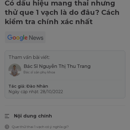
Có dấu hiệu mang thai nhưng
thử que 1 vạch là do đâu? Cách
kiểm tra chính xác nhất
Tham vấn bài viết:
Bác Sĩ Nguyễn Thị Thu Trang
Bác sĩ sản phụ khoa
Tác giả: Đào Nhàn
Ngày cập nhật: 28/10/2022
Nội dung chính
Que thử thai 1 vạch có ý nghĩa gì?
1