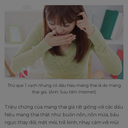
Thử que 1 vạch nhưng có dấu hiệu mang thai là do mang
thai giả. (Ảnh: Sưu tầm Internet)
Triệu chứng của mang thai giả rất giống với các dấu
hiệu mang thai thật như: buồn nôn, nôn mửa, bầu
ngực thay đổi, mệt mỏi, trễ kinh, nhạy cảm với mùi