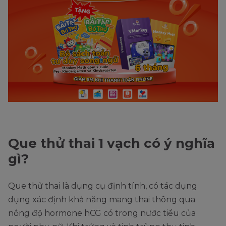
Que thử thai 1 vạch có ý nghĩa
gì?
Que thử thai là dụng cụ định tính, có tác dụng
dụng xác định khả năng mang thai thông qua
nồng độ hormone hCG có trong nước tiểu của