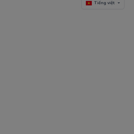
Tiếng việt