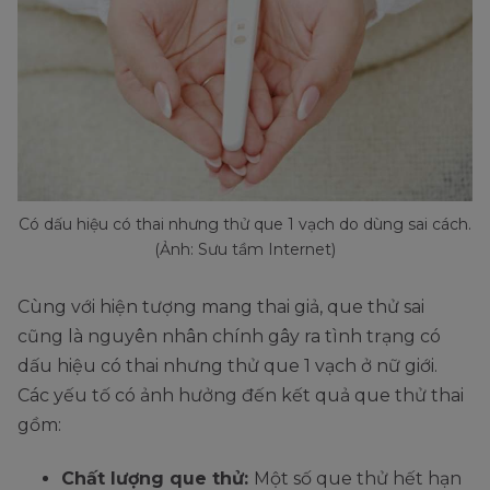
Có dấu hiệu có thai nhưng thử que 1 vạch do dùng sai cách.
(Ảnh: Sưu tầm Internet)
Cùng với hiện tượng mang thai giả, que thử sai
cũng là nguyên nhân chính gây ra tình trạng có
dấu hiệu có thai nhưng thử que 1 vạch ở nữ giới.
Các yếu tố có ảnh hưởng đến kết quả que thử thai
gồm:
Chất lượng que thử:
Một số que thử hết hạn