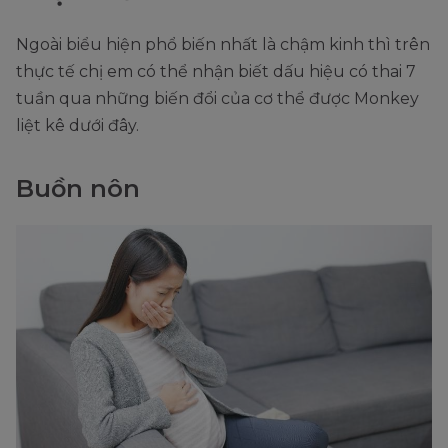
Ngoài biểu hiện phổ biến nhất là chậm kinh thì trên
thực tế chị em có thể nhận biết dấu hiệu có thai 7
tuần qua những biến đổi của cơ thể được Monkey
liệt kê dưới đây.
Buồn nôn