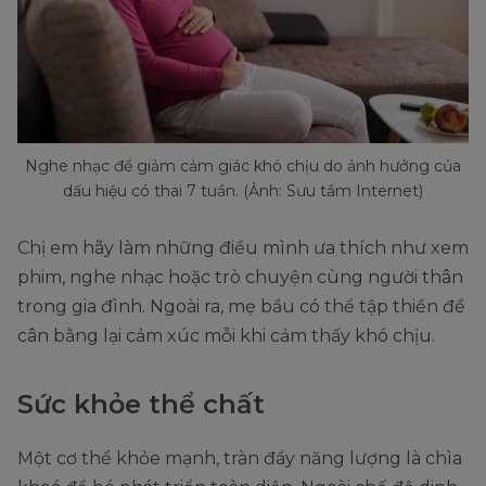
Nghe nhạc để giảm cảm giác khó chịu do ảnh hưởng của
dấu hiệu có thai 7 tuần. (Ảnh: Sưu tầm Internet)
Chị em hãy làm những điều mình ưa thích như xem
phim, nghe nhạc hoặc trò chuyện cùng người thân
trong gia đình. Ngoài ra, mẹ bầu có thể tập thiền để
cân bằng lại cảm xúc mỗi khi cảm thấy khó chịu.
Sức khỏe thể chất
Một cơ thể khỏe mạnh, tràn đầy năng lượng là chìa