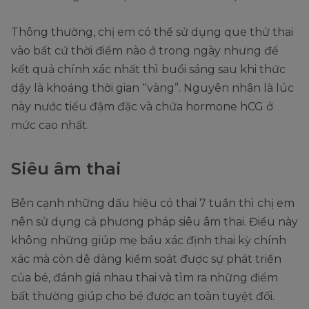
Thông thường, chị em có thể sử dụng que thử thai
vào bất cứ thời điểm nào ở trong ngày nhưng để
kết quả chính xác nhất thì buổi sáng sau khi thức
dậy là khoảng thời gian “vàng”. Nguyên nhân là lúc
này nước tiểu đậm đặc và chứa hormone hCG ở
mức cao nhất.
Siêu âm thai
Bên cạnh những dấu hiệu có thai 7 tuần thì chị em
nên sử dụng cả phương pháp siêu âm thai. Điều này
không những giúp mẹ bầu xác định thai kỳ chính
xác mà còn dễ dàng kiểm soát được sự phát triển
của bé, đánh giá nhau thai và tìm ra những điểm
bất thường giúp cho bé được an toàn tuyệt đối.