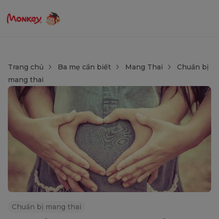
Trang chủ
Ba mẹ cần biết
Mang Thai
Chuẩn bị
mang thai
Chuẩn bị mang thai