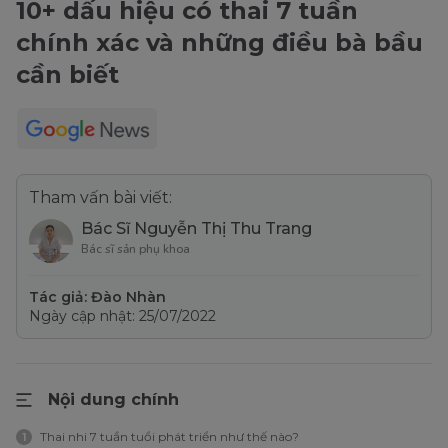
10+ dấu hiệu có thai 7 tuần
chính xác và những điều bà bầu
cần biết
Tham vấn bài viết:
Bác Sĩ Nguyễn Thị Thu Trang
Bác sĩ sản phụ khoa
Tác giả: Đào Nhàn
Ngày cập nhật: 25/07/2022
Nội dung chính
Thai nhi 7 tuần tuổi phát triển như thế nào?
1