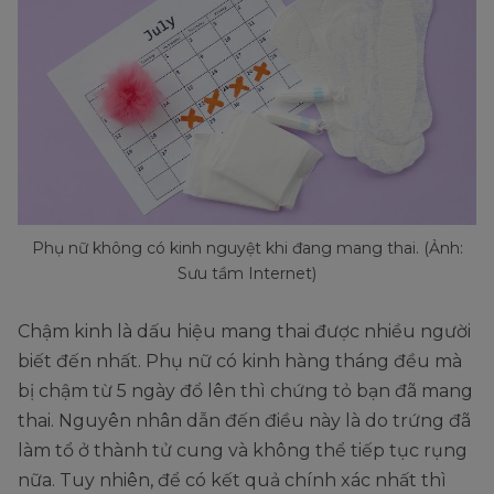
Phụ nữ không có kinh nguyệt khi đang mang thai. (Ảnh:
Sưu tầm Internet)
Chậm kinh là dấu hiệu mang thai được nhiều người
biết đến nhất. Phụ nữ có kinh hàng tháng đều mà
bị chậm từ 5 ngày đổ lên thì chứng tỏ bạn đã mang
thai. Nguyên nhân dẫn đến điều này là do trứng đã
làm tổ ở thành tử cung và không thể tiếp tục rụng
nữa. Tuy nhiên, để có kết quả chính xác nhất thì