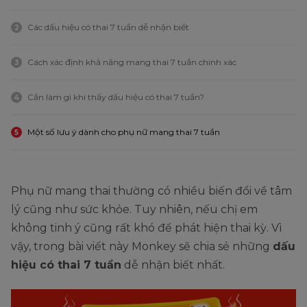
Các dấu hiệu có thai 7 tuần dễ nhận biết
2
Cách xác định khả năng mang thai 7 tuần chính xác
3
Cần làm gì khi thấy dấu hiệu có thai 7 tuần?
4
Một số lưu ý dành cho phụ nữ mang thai 7 tuần
5
Phụ nữ mang thai thường có nhiều biến đổi về tâm
lý cũng như sức khỏe. Tuy nhiên, nếu chị em
không tinh ý cũng rất khó để phát hiện thai kỳ. Vì
vậy, trong bài viết này Monkey sẽ chia sẻ những
dấu
hiệu có thai 7 tuần
dễ nhận biết nhất.