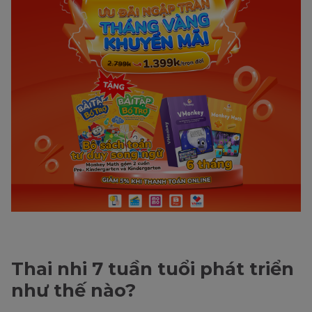
Thai nhi 7 tuần tuổi phát triển
như thế nào?