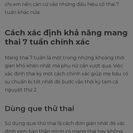
chị em nên căn cứ vào những dấu hiệu có thai 7
tuần khác nữa.
Cách xác định khả năng mang
thai 7 tuần chính xác
Mang thai 7 tuần là một trong những khoảng thời
gian khó khăn nhất mà phụ nữ cần vượt qua. Việc
xác định thai kỳ một cách chính xác giúp mẹ bầu có
sự chuẩn bị tốt nhất để bước vào thời kỳ tam cá
nguyệt thứ 2.
Dùng que thử thai
Sử dụng que thử thai là cách đơn giản nhất để xác
định xem bản thân mình có mang thai hay không.