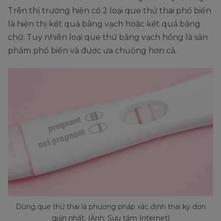
Trên thị trường hiện có 2 loại que thử thai phổ biến
là hiện thị kết quả bằng vạch hoặc kết quả bằng
chữ. Tuy nhiên loại que thử bằng vạch hồng là sản
phẩm phổ biến và được ưa chuộng hơn cả.
Dùng que thử thai là phương pháp xác định thai kỳ đơn
giản nhất. (Ảnh: Sưu tầm Internet)