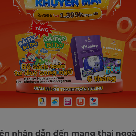
n nhân dẫn đến mang thai ngoà