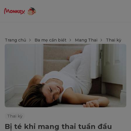
Trang chủ
Ba mẹ cần biết
Mang Thai
Thai kỳ
Thai kỳ
Bị té khi mang thai tuần đầu