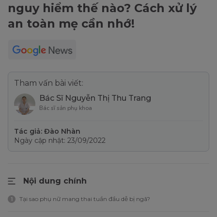
nguy hiểm thế nào? Cách xử lý
an toàn mẹ cần nhớ!
Tham vấn bài viết:
Bác Sĩ Nguyễn Thị Thu Trang
Bác sĩ sản phụ khoa
Tác giả: Đào Nhàn
Ngày cập nhật: 23/09/2022
Nội dung chính
Tại sao phụ nữ mang thai tuần đầu dễ bị ngã?
1