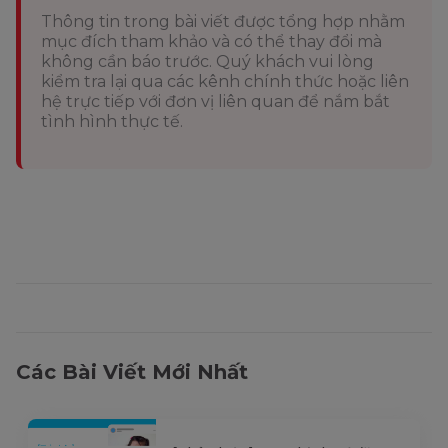
Thông tin trong bài viết được tổng hợp nhằm
mục đích tham khảo và có thể thay đổi mà
không cần báo trước. Quý khách vui lòng
kiểm tra lại qua các kênh chính thức hoặc liên
hệ trực tiếp với đơn vị liên quan để nắm bắt
tình hình thực tế.
Các Bài Viết Mới Nhất