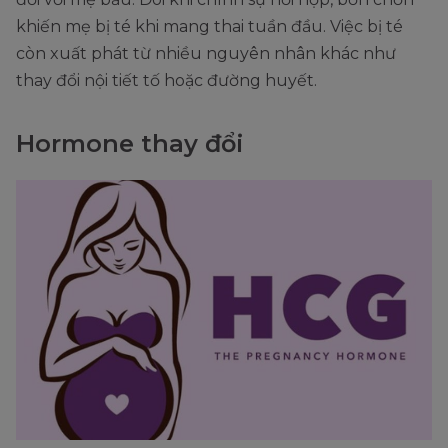
khiến mẹ bị té khi mang thai tuần đầu. Việc bị té
còn xuất phát từ nhiều nguyên nhân khác như
thay đổi nội tiết tố hoặc đường huyết.
Hormone thay đổi