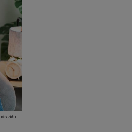
uần đầu.