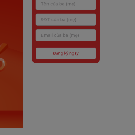
Đăng ký ngay