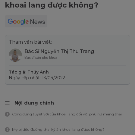
khoai lang được không?
Tham vấn bài viết:
Bác Sĩ Nguyễn Thị Thu Trang
Bác sĩ sản phụ khoa
Tác giả: Thúy Anh
Ngày cập nhật: 13/04/2022
Nội dung chính
Công dụng tuyệt vời của khoai lang đối với phụ nữ mang thai
1
Mẹ bị tiểu đường thai kỳ ăn khoai lang được không?
2