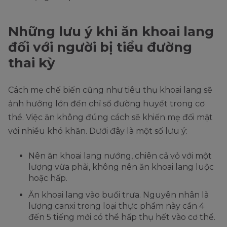
Những lưu ý khi ăn khoai lang
đối với người bị tiểu đường
thai kỳ
Cách mẹ chế biến cũng như tiêu thụ khoai lang sẽ
ảnh hưởng lớn đến chỉ số đường huyết trong cơ
thể. Việc ăn không đúng cách sẽ khiến mẹ đối mặt
với nhiều khó khăn. Dưới đây là một số lưu ý:
Nên ăn khoai lang nướng, chiên cả vỏ với một
lượng vừa phải, không nên ăn khoai lang luộc
hoặc hấp.
Ăn khoai lang vào buổi trưa. Nguyên nhân là
lượng canxi trong loại thực phẩm này cần 4
đến 5 tiếng mới có thể hấp thụ hết vào cơ thể.