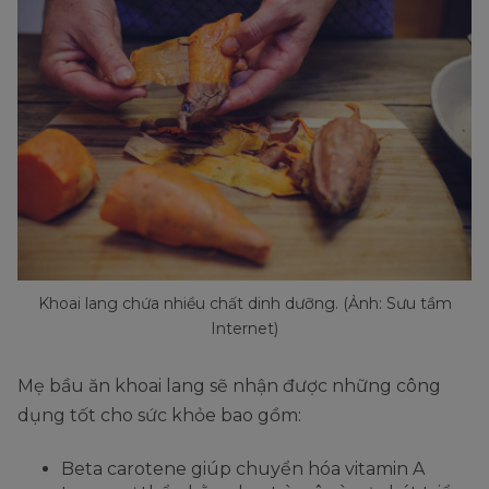
Khoai lang chứa nhiều chất dinh dưỡng. (Ảnh: Sưu tầm
Internet)
Mẹ bầu ăn khoai lang sẽ nhận được những công
dụng tốt cho sức khỏe bao gồm:
Beta carotene giúp chuyển hóa vitamin A