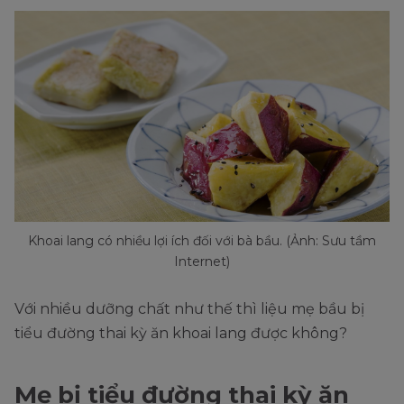
Khoai lang có nhiều lợi ích đối với bà bầu. (Ảnh: Sưu tầm
Internet)
Với nhiều dưỡng chất như thế thì liệu mẹ bầu bị
tiểu đường thai kỳ ăn khoai lang được không?
Mẹ bị tiểu đường thai kỳ ăn