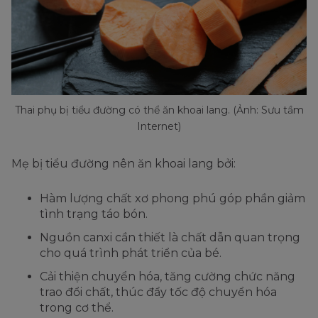
Thai phụ bị tiểu đường có thể ăn khoai lang. (Ảnh: Sưu tầm
Internet)
Mẹ bị tiểu đường nên ăn khoai lang bởi:
Hàm lượng chất xơ phong phú góp phần giảm
tình trạng táo bón.
Nguồn canxi cần thiết là chất dẫn quan trọng
cho quá trình phát triển của bé.
Cải thiện chuyển hóa, tăng cường chức năng
trao đổi chất, thúc đẩy tốc độ chuyển hóa
trong cơ thể.