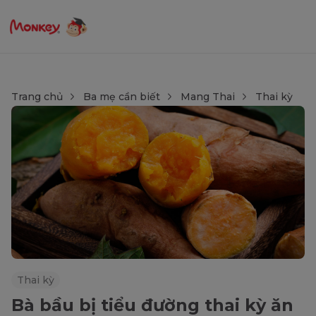
Trang chủ
Ba mẹ cần biết
Mang Thai
Thai kỳ
Thai kỳ
Bà bầu bị tiểu đường thai kỳ ăn