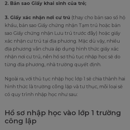
2. Bản sao Giấy khai sinh của trẻ;
3. Giấy xác nhận nơi cư trú
(thay cho bản sao sổ hộ
khẩu, bản sao Giấy chứng nhận Tạm trú hoặc bản
sao Giấy chứng nhận Lưu trú trước đây) hoặc giấy
xác nhận cư trú tại địa phương. Mặc dù vậy, nhiều
địa phương vẫn chưa áp dụng hình thức giấy xác
nhận nơi cư trú, nên hồ sơ thủ tục nhập học sẽ do
từng địa phương, nhà trường quyết định.
Ngoài ra, với thủ tục nhập học lớp 1 sẽ chia thành hai
hình thức là trường công lập và tư thục, mỗi loại sẽ
có quy trình nhập học như sau:
Hồ sơ nhập học vào lớp 1 trường
công lập