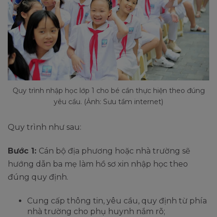
Quy trình nhập học lớp 1 cho bé cần thực hiện theo đúng
yêu cầu. (Ảnh: Sưu tầm internet)
Quy trình như sau:
Bước 1:
Cán bộ địa phương hoặc nhà trường sẽ
hướng dẫn ba mẹ làm hồ sơ xin nhập học theo
đúng quy định.
Cung cấp thông tin, yêu cầu, quy định từ phía
nhà trường cho phụ huynh nắm rõ;