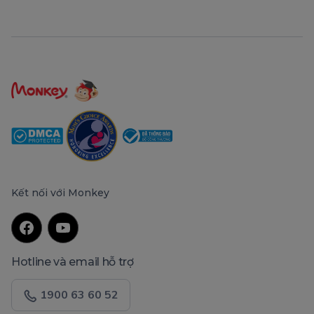
Kết nối với Monkey
Hotline và email hỗ trợ
1900 63 60 52