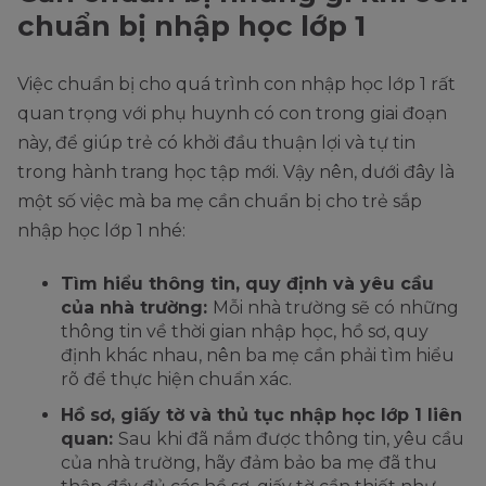
chuẩn bị nhập học lớp 1
Việc chuẩn bị cho quá trình con nhập học lớp 1 rất
quan trọng với phụ huynh có con trong giai đoạn
này, để giúp trẻ có khởi đầu thuận lợi và tự tin
trong hành trang học tập mới. Vậy nên, dưới đây là
một số việc mà ba mẹ cần chuẩn bị cho trẻ sắp
nhập học lớp 1 nhé:
Tìm hiểu thông tin, quy định và yêu cầu
của nhà trường:
Mỗi nhà trường sẽ có những
thông tin về thời gian nhập học, hồ sơ, quy
định khác nhau, nên ba mẹ cần phải tìm hiểu
rõ để thực hiện chuẩn xác.
Hồ sơ, giấy tờ và thủ tục nhập học lớp 1 liên
quan:
Sau khi đã nắm được thông tin, yêu cầu
của nhà trường, hãy đảm bảo ba mẹ đã thu