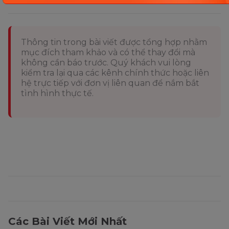
Thông tin trong bài viết được tổng hợp nhằm
mục đích tham khảo và có thể thay đổi mà
không cần báo trước. Quý khách vui lòng
kiểm tra lại qua các kênh chính thức hoặc liên
hệ trực tiếp với đơn vị liên quan để nắm bắt
tình hình thực tế.
Các Bài Viết Mới Nhất