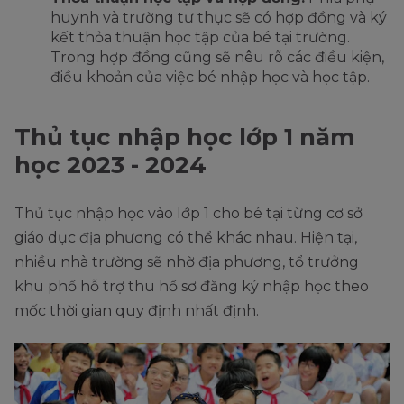
huynh và trường tư thục sẽ có hợp đồng và ký
kết thỏa thuận học tập của bé tại trường.
Trong hợp đồng cũng sẽ nêu rõ các điều kiện,
điều khoản của việc bé nhập học và học tập.
Thủ tục nhập học lớp 1 năm
học 2023 - 2024
Thủ tục nhập học vào lớp 1 cho bé tại từng cơ sở
giáo dục địa phương có thể khác nhau. Hiện tại,
nhiều nhà trường sẽ nhờ địa phương, tổ trưởng
khu phố hỗ trợ thu hồ sơ đăng ký nhập học theo
mốc thời gian quy định nhất định.