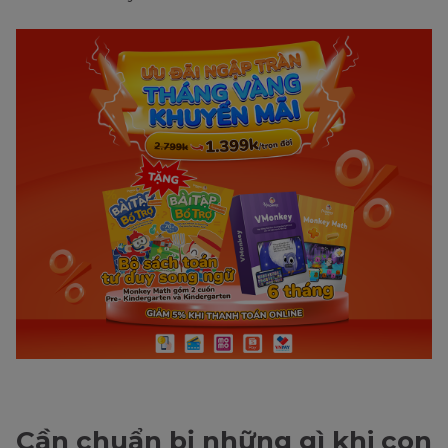
Cần chuẩn bị những gì khi con