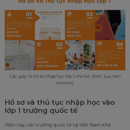
Các giấy tờ hồ sơ nhập học lớp 1 cho bé. (Ảnh: Sưu tầm
internet)
Hồ sơ và thủ tục nhập học vào
lớp 1 trường quốc tế
Hiện nay, các trường quốc tế tại Việt Nam khá