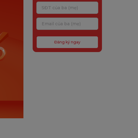
Đăng ký ngay