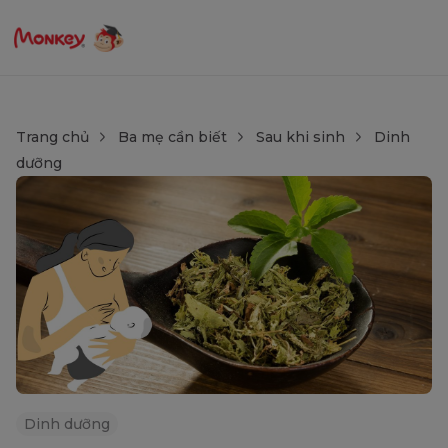
Trang chủ
Ba mẹ cần biết
Sau khi sinh
Dinh
dưỡng
Dinh dưỡng