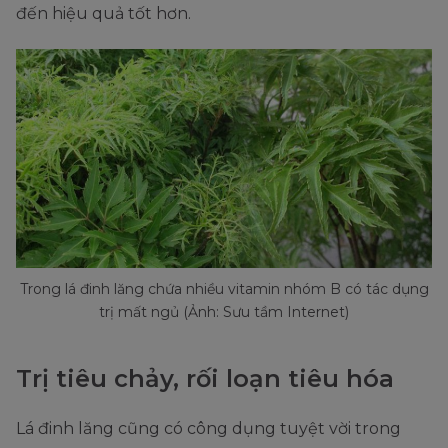
đến hiệu quả tốt hơn.
Trong lá đinh lăng chứa nhiều vitamin nhóm B có tác dụng
trị mất ngủ (Ảnh: Sưu tầm Internet)
Trị tiêu chảy, rối loạn tiêu hóa
Lá đinh lăng cũng có công dụng tuyệt vời trong