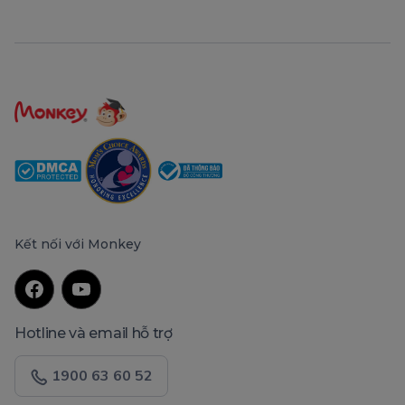
Kết nối với Monkey
Hotline và email hỗ trợ
1900 63 60 52