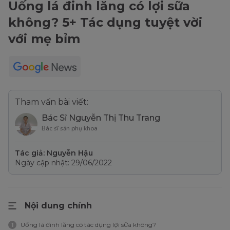
Uống lá đinh lăng có lợi sữa
không? 5+ Tác dụng tuyệt vời
với mẹ bỉm
Tham vấn bài viết:
Bác Sĩ Nguyễn Thị Thu Trang
Bác sĩ sản phụ khoa
Tác giả: Nguyễn Hậu
Ngày cập nhật: 29/06/2022
Nội dung chính
Uống lá đinh lăng có tác dụng lợi sữa không?
1