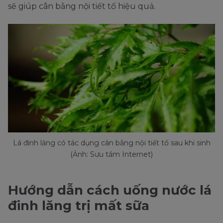
sẽ giúp cân bằng nội tiết tố hiệu quả.
Lá đinh lăng có tác dụng cân bằng nội tiết tố sau khi sinh
(Ảnh: Sưu tầm Internet)
Hướng dẫn cách uống nước lá
đinh lăng trị mất sữa