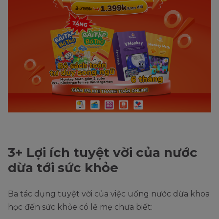
3+ Lợi ích tuyệt vời của nước
dừa tới sức khỏe
Ba tác dụng tuyệt vời của việc uống nước dừa khoa
học đến sức khỏe có lẽ mẹ chưa biết: