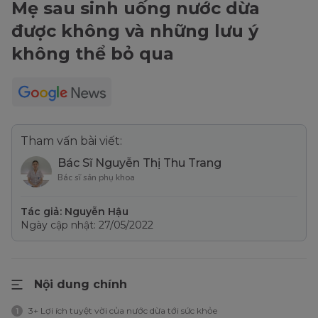
Mẹ sau sinh uống nước dừa
được không và những lưu ý
không thể bỏ qua
Tham vấn bài viết:
Bác Sĩ Nguyễn Thị Thu Trang
Bác sĩ sản phụ khoa
Tác giả: Nguyễn Hậu
Ngày cập nhật: 27/05/2022
Nội dung chính
3+ Lợi ích tuyệt vời của nước dừa tới sức khỏe
1