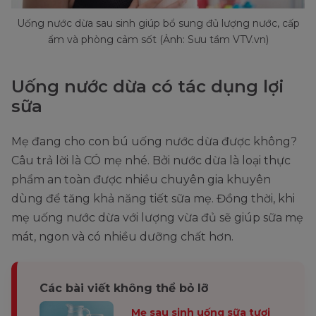
Uống nước dừa sau sinh giúp bổ sung đủ lượng nước, cấp
ẩm và phòng cảm sốt (Ảnh: Sưu tầm VTV.vn)
Uống nước dừa có tác dụng lợi
sữa
Mẹ đang cho con bú uống nước dừa được không?
Câu trả lời là CÓ mẹ nhé. Bởi nước dừa là loại thực
phẩm an toàn được nhiều chuyên gia khuyên
dùng để tăng khả năng tiết sữa mẹ. Đồng thời, khi
mẹ uống nước dừa với lượng vừa đủ sẽ giúp sữa mẹ
mát, ngon và có nhiều dưỡng chất hơn.
Các bài viết không thể bỏ lỡ
Mẹ sau sinh uống sữa tươi