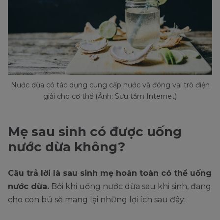
Nước dừa có tác dụng cung cấp nước và đóng vai trò điện
giải cho cơ thể (Ảnh: Sưu tầm Internet)
Mẹ sau sinh có được uống
nước dừa không?
Câu trả lời là sau sinh mẹ hoàn toàn có thể uống
nước dừa.
Bởi khi uống nước dừa sau khi sinh, đang
cho con bú sẽ mang lại những lợi ích sau đây: