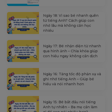
Ngày 18: Vì sao bé nhanh quên
từ tiếng Anh? Cách giúp con
nhớ lâu mà không cần học
nhiều
Ngày 17: Bé nhận diện từ nhanh
qua hình ảnh – Chìa khóa giúp
con hiểu ngay không cần dịch
Ngày 16: Tăng tốc độ phản xạ và
ghi nhớ tiếng Anh – Giúp bé
hiểu và nói nhanh hơn
Ngày 15: Bé bắt đầu nói tiếng
Anh tự nhiên – Ba mẹ cần làm