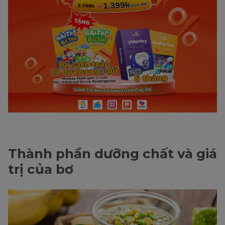
Thành phần dưỡng chất và giá
trị của bơ