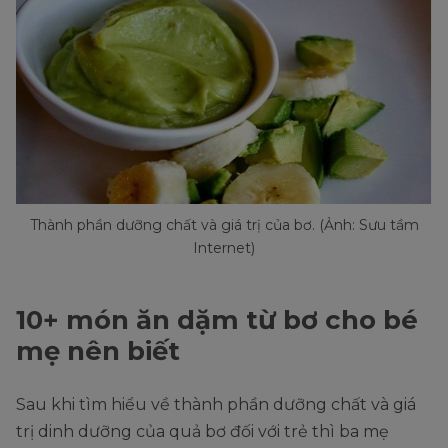
Thành phần dưỡng chất và giá trị của bơ. (Ảnh: Sưu tầm
Internet)
10+ món ăn dặm từ bơ cho bé
mẹ nên biết
Sau khi tìm hiểu về thành phần dưỡng chất và giá
trị dinh dưỡng của quả bơ đối với trẻ thì ba mẹ