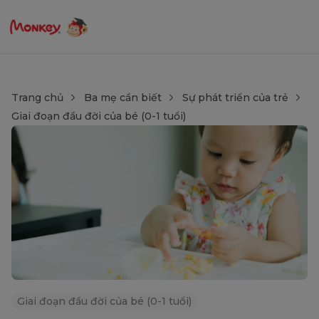
Trang chủ
Ba mẹ cần biết
Sự phát triển của trẻ
Giai đoạn đầu đời của bé (0-1 tuổi)
Giai đoạn đầu đời của bé (0-1 tuổi)