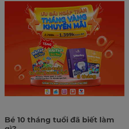
Bé 10 tháng tuổi đã biết làm
gì?