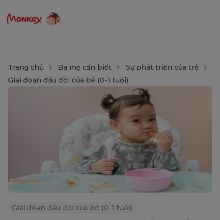
Trang chủ
Ba mẹ cần biết
Sự phát triển của trẻ
Giai đoạn đầu đời của bé (0-1 tuổi)
Giai đoạn đầu đời của bé (0-1 tuổi)