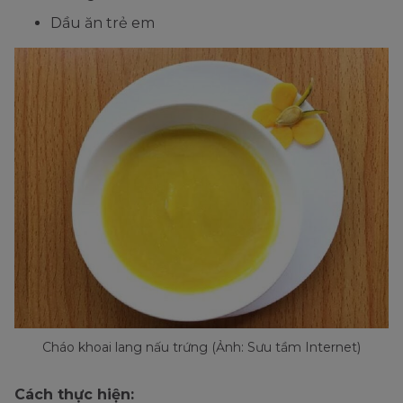
Dầu ăn trẻ em
Cháo khoai lang nấu trứng (Ảnh: Sưu tầm Internet)
Cách thực hiện: