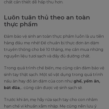
chất cần thiết dễ hấp thu hơn.
Luôn tuân thủ theo an toàn
thực phẩm
Đảm bảo vệ sinh an toàn thực phẩm luôn là ưu tiên
hàng đầu mẹ nhé! Để chuẩn bị thực đơn ăn dặm
truyền thống cho bé 10 tháng, mẹ cần mua những
nguyên liệu tươi sạch và đầy đủ dưỡng chất.
Trong quá trình chế biến, mẹ cũng cần đảm bảo vệ
sinh tay thật sạch. Một số vật dụng trong quá trình
nấu ăn hay đồ ăn dặm của con như
ghế, yếm ăn,
bát đũa
,... cũng cần được vệ sinh sạch sẽ.
Trước khi ăn, mẹ hãy rửa sạch tay cho con nhằm
hạn chế vi khuẩn xâm nhập. Mẹ cũng nên lưu ý