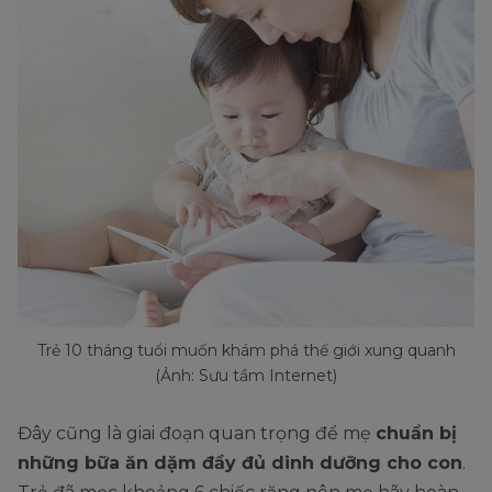
Trẻ 10 tháng tuổi muốn khám phá thế giới xung quanh
(Ảnh: Sưu tầm Internet)
Đây cũng là giai đoạn quan trọng để mẹ
chuẩn bị
những bữa ăn dặm đầy đủ dinh dưỡng cho con
.