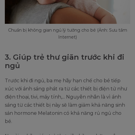
Chuẩn bị không gian ngủ lý tưởng cho bé (Ảnh: Sưu tầm
Internet)
3. Giúp trẻ thư giãn trước khi đi
ngủ
Trước khi đi ngủ, ba mẹ hãy hạn chế cho bé tiếp
xúc với ánh sáng phát ra từ các thiết bị điện tử như
điện thoại, tivi, máy tính,... Nguyên nhân là vì ánh
sáng từ các thiết bị này sẽ làm giảm khả năng sinh
sản hormone Melatonin có khả năng rủ ngủ cho
bé.