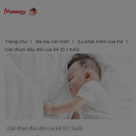
Trang chủ
Ba mẹ cần biết
Sự phát triển của trẻ
Giai đoạn đầu đời của bé (0-1 tuổi)
Giai đoạn đầu đời của bé (0-1 tuổi)