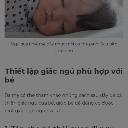
Ngủ quá nhiều sẽ gây nhức mỏi cơ thể (Ảnh: Sưu tầm
Internet)
Thiết lập giấc ngủ phù hợp với
bé
Ba mẹ có thể tham khảo những cách sau đây để cải
thiện giấc ngủ của bé, giúp bé dễ dàng có được
một giấc ngủ ngon và sâu.