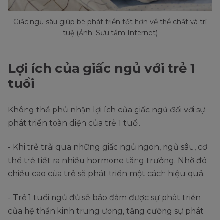
Giấc ngủ sâu giúp bé phát triển tốt hơn về thể chất và trí
tuệ (Ảnh: Sưu tầm Internet)
Lợi ích của giấc ngủ với trẻ 1
tuổi
Không thể phủ nhận lợi ích của giấc ngủ đối với sự
phát triển toàn diện của trẻ 1 tuổi.
- Khi trẻ trải qua những giấc ngủ ngon, ngủ sâu, cơ
thể trẻ tiết ra nhiều hormone tăng trưởng. Nhờ đó
chiều cao của trẻ sẽ phát triển một cách hiệu quả.
- Trẻ 1 tuổi ngủ đủ sẽ bảo đảm được sự phát triển
của hệ thần kinh trung ương, tăng cường sự phát