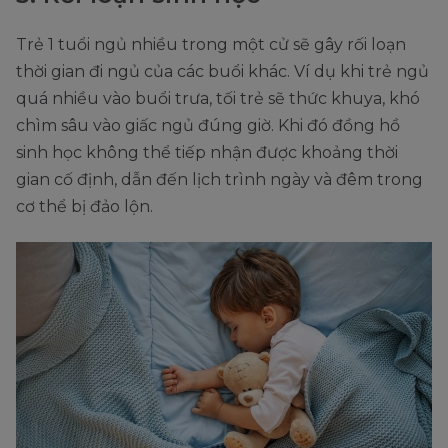
Trẻ 1 tuổi ngủ nhiều trong một cử sẽ gây rối loạn
thời gian đi ngủ của các buổi khác. Ví dụ khi trẻ ngủ
quá nhiều vào buổi trưa, tối trẻ sẽ thức khuya, khó
chìm sâu vào giấc ngủ đúng giờ. Khi đó đồng hồ
sinh học không thể tiếp nhận được khoảng thời
gian cố định, dẫn đến lịch trình ngày và đêm trong
cơ thể bị đảo lộn.