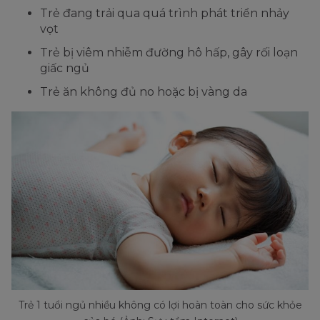
Trẻ đang trải qua quá trình phát triển nhảy
vọt
Trẻ bị viêm nhiễm đường hô hấp, gây rối loạn
giấc ngủ
Trẻ ăn không đủ no hoặc bị vàng da
Trẻ 1 tuổi ngủ nhiều không có lợi hoàn toàn cho sức khỏe