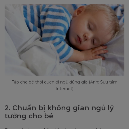
Tập cho bé thói quen đi ngủ đúng giờ (Ảnh: Sưu tầm
Internet)
2. Chuẩn bị không gian ngủ lý
tưởng cho bé