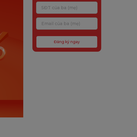
Đăng ký ngay