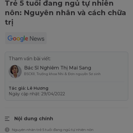
Trẻ 5 tuổi đang ngủ tự nhiên
nôn: Nguyên nhân và cách chữa
trị
Tham vấn bài viết:
Bác Sĩ Nghiêm Thị Mai Sang
BSCKII, Trưởng khoa Nhi & Đơn nguyên Sơ sinh
Tác giả: Lê Hương
Ngày cập nhật: 29/04/2022
Nội dung chính
Nguyên nhân trẻ 5 tuổi đang ngủ tự nhiên nôn
1