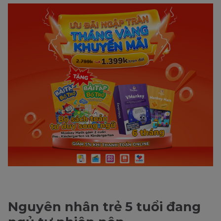
Nguyên nhân trẻ 5 tuổi đang