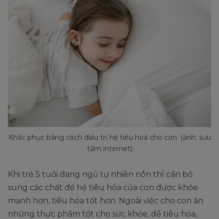
Khắc phục bằng cách điều trị hệ tiêu hoá cho con. (ảnh: sưu
tầm internet)
Khi trẻ 5 tuổi đang ngủ tự nhiên nôn thì cần bổ
sung các chất để hệ tiêu hóa của con được khỏe
mạnh hơn, tiêu hóa tốt hơn. Ngoài việc cho con ăn
những thực phẩm tốt cho sức khỏe, dễ tiêu hóa,