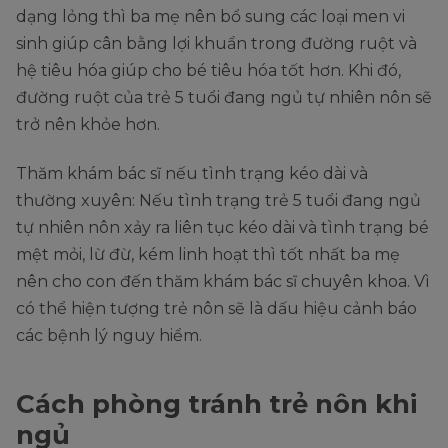
dạng lỏng thì ba mẹ nên bổ sung các loại men vi
sinh giúp cân bằng lợi khuẩn trong đường ruột và
hệ tiêu hóa giúp cho bé tiêu hóa tốt hơn. Khi đó,
đường ruột của trẻ 5 tuổi đang ngủ tự nhiên nôn sẽ
trở nên khỏe hơn.
Thăm khám bác sĩ nếu tình trạng kéo dài và
thường xuyên: Nếu tình trạng trẻ 5 tuổi đang ngủ
tự nhiên nôn xảy ra liên tục kéo dài và tình trạng bé
mệt mỏi, lừ đừ, kém linh hoạt thì tốt nhất ba mẹ
nên cho con đến thăm khám bác sĩ chuyên khoa. Vì
có thể hiện tượng trẻ nôn sẽ là dấu hiệu cảnh báo
các bệnh lý nguy hiểm.
Cách phòng tránh trẻ nôn khi
ngủ