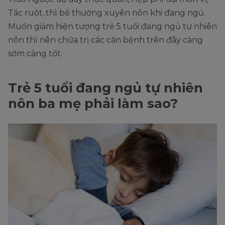
Tắc ruột..thì bé thường xuyên nôn khi đang ngủ.
Muốn giảm hiện tượng trẻ 5 tuổi đang ngủ tự nhiên
nôn thì nên chữa trị các căn bệnh trên đây càng
sớm càng tốt.
Trẻ 5 tuổi đang ngủ tự nhiên
nôn ba mẹ phải làm sao?