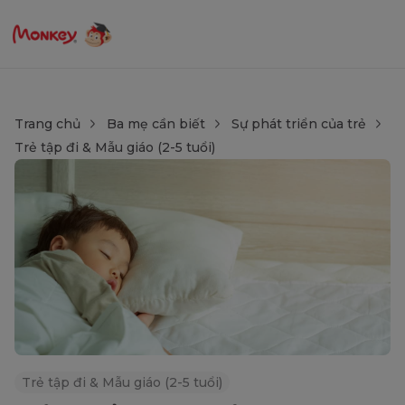
Trang chủ
Ba mẹ cần biết
Sự phát triển của trẻ
Trẻ tập đi & Mẫu giáo (2-5 tuổi)
Trẻ tập đi & Mẫu giáo (2-5 tuổi)