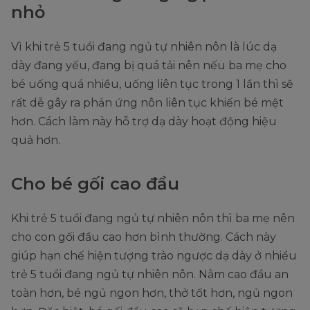
nhỏ
Vì khi trẻ 5 tuổi đang ngủ tự nhiên nôn là lúc dạ
dày đang yếu, đang bị quá tải nên nếu ba mẹ cho
bé uống quá nhiều, uống liên tục trong 1 lần thì sẽ
rất dễ gây ra phản ứng nôn liên tục khiến bé mệt
hơn. Cách làm này hỗ trợ dạ dày hoạt động hiệu
quả hơn.
Cho bé gối cao đầu
Khi trẻ 5 tuổi đang ngủ tự nhiên nôn thì ba mẹ nên
cho con gối đầu cao hơn bình thường. Cách này
giúp hạn chế hiện tượng trào ngược dạ dày ở nhiều
trẻ 5 tuổi đang ngủ tự nhiên nôn. Nằm cao đầu an
toàn hơn, bé ngủ ngon hơn, thở tốt hơn, ngủ ngon