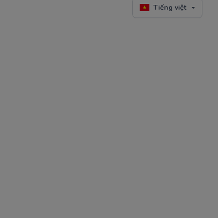
Tiếng việt