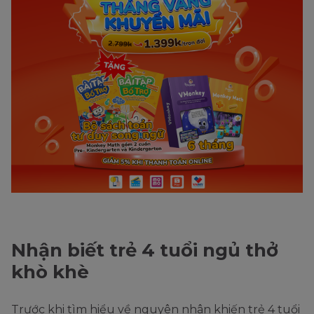
Nhận biết trẻ 4 tuổi ngủ thở
khò khè
Trước khi tìm hiểu về nguyên nhân khiến trẻ 4 tuổi