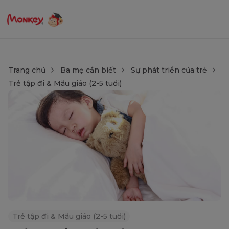
Trang chủ
Ba mẹ cần biết
Sự phát triển của trẻ
Trẻ tập đi & Mẫu giáo (2-5 tuổi)
Trẻ tập đi & Mẫu giáo (2-5 tuổi)