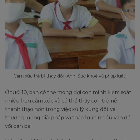
Cảm xúc trẻ bị thay đổi (Ảnh: Sức khoẻ và pháp luật)
Ở tuổi 10, bạn có thể mong đợi con mình kiểm soát
nhiều hơn cảm xúc và có thể thấy con trở nên
thành thạo hơn trong việc xử lý xung đột và
thương lượng giải pháp và thảo luận nhiều vấn đề
với bạn bè.