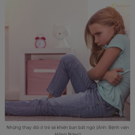
Những thay đổi ở trẻ sẽ khiến bạn bất ngờ (Ảnh: Bệnh viện
Hồng Ngọc)