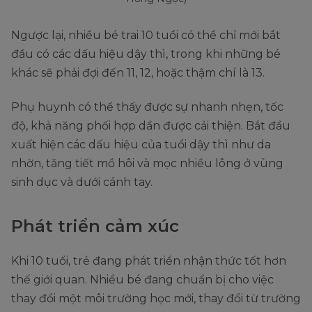
Ngược lại, nhiều bé trai 10 tuổi có thể chỉ mới bắt
đầu có các dấu hiệu dậy thì, trong khi những bé
khác sẽ phải đợi đến 11, 12, hoặc thậm chí là 13.
Phụ huynh có thể thấy được sự nhanh nhẹn, tốc
độ, khả năng phối hợp dần được cải thiện. Bắt đầu
xuất hiện các dấu hiệu của tuổi dậy thì như da
nhờn, tăng tiết mồ hôi và mọc nhiều lông ở vùng
sinh dục và dưới cánh tay.
Phát triển cảm xúc
Khi 10 tuổi, trẻ đang phát triển nhận thức tốt hơn
thế giới quan. Nhiều bé đang chuẩn bị cho việc
thay đổi một môi trường học mới, thay đổi từ trường