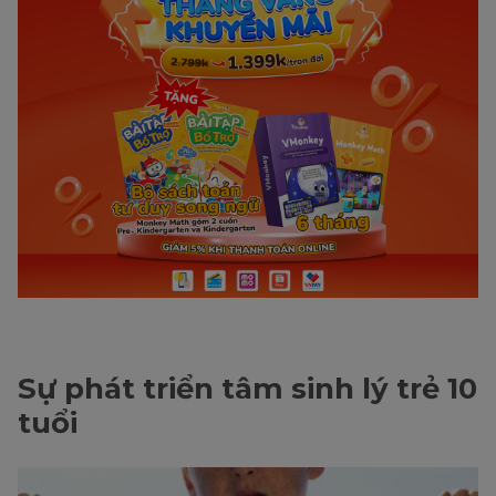
Sự phát triển tâm sinh lý trẻ 10
tuổi