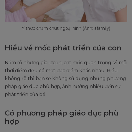
Ý thức chăm chút ngoại hình (Ảnh: afamily)
Hiểu về mốc phát triển của con
Nắm rõ những giai đoạn, cột mốc quan trọng, vì mỗi
thời điểm đều có một đặc điểm khác nhau. Hiểu
không rõ thì bạn sẽ không sử dụng những phương
pháp giáo dục phù hợp, ảnh hưởng nhiều đến sự
phát triển của bé.
Có phương pháp giáo dục phù
hợp