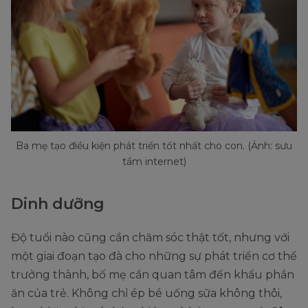
Ba mẹ tạo điều kiện phát triển tốt nhất cho con. (Ảnh: sưu
tầm internet)
Dinh dưỡng
Độ tuổi nào cũng cần chăm sóc thật tốt, nhưng với
một giai đoạn tạo đà cho những sự phát triển cơ thể
trưởng thành, bố mẹ cần quan tâm đến khẩu phần
ăn của trẻ. Không chỉ ép bé uống sữa không thôi,