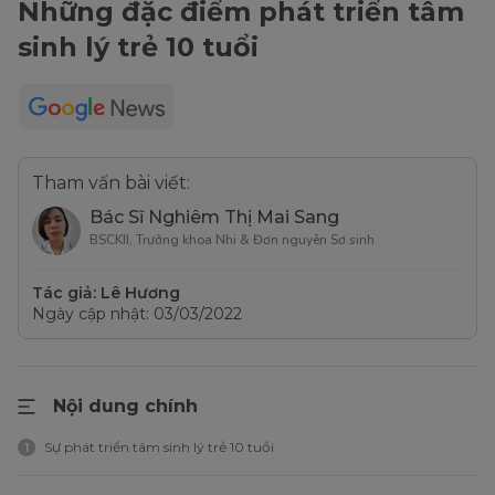
Những đặc điểm phát triển tâm
sinh lý trẻ 10 tuổi
Tham vấn bài viết:
Bác Sĩ Nghiêm Thị Mai Sang
BSCKII, Trưởng khoa Nhi & Đơn nguyên Sơ sinh
Tác giả: Lê Hương
Ngày cập nhật: 03/03/2022
Nội dung chính
Sự phát triển tâm sinh lý trẻ 10 tuổi
1