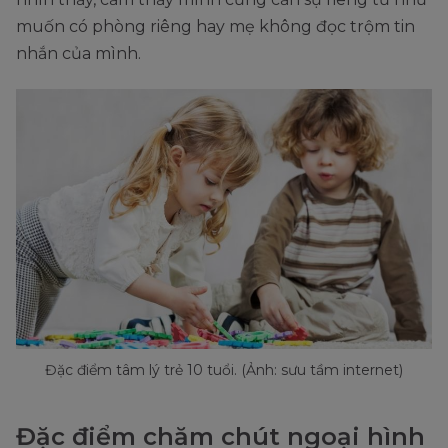
muốn có phòng riêng hay mẹ không đọc trộm tin
nhắn của mình.
Đặc điểm tâm lý trẻ 10 tuổi. (Ảnh: sưu tầm internet)
Đặc điểm chăm chút ngoại hình