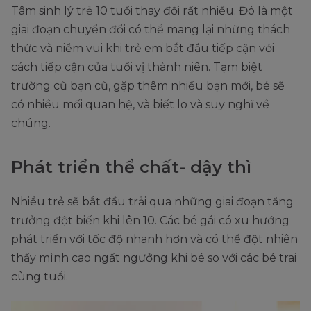
Tâm sinh lý trẻ 10 tuổi thay đổi rất nhiều. Đó là một
giai đoạn chuyển đổi có thể mang lại những thách
thức và niềm vui khi trẻ em bắt đầu tiếp cận với
cách tiếp cận của tuổi vị thành niên. Tạm biệt
trường cũ bạn cũ, gặp thêm nhiều bạn mới, bé sẽ
có nhiều mối quan hệ, và biết lo và suy nghĩ về
chúng.
Phát triển thể chất- dậy thì
Nhiều trẻ sẽ bắt đầu trải qua những giai đoạn tăng
trưởng đột biến khi lên 10. Các bé gái có xu hướng
phát triển với tốc độ nhanh hơn và có thể đột nhiên
thấy mình cao ngất ngưởng khi bé so với các bé trai
cùng tuổi.