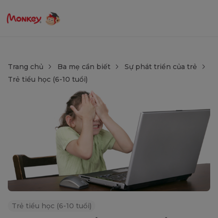
Trang chủ
Ba mẹ cần biết
Sự phát triển của trẻ
Trẻ tiểu học (6-10 tuổi)
Trẻ tiểu học (6-10 tuổi)